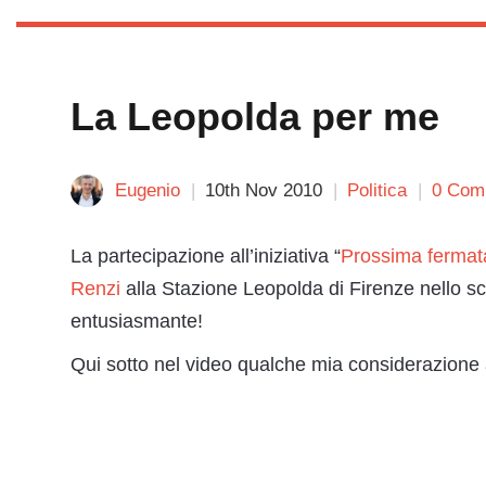
La Leopolda per me
Eugenio
10th Nov 2010
Politica
0 Com
La partecipazione all’iniziativa “
Prossima fermata:
Renzi
alla Stazione Leopolda di Firenze nello sc
entusiasmante!
Qui sotto nel video qualche mia considerazione 