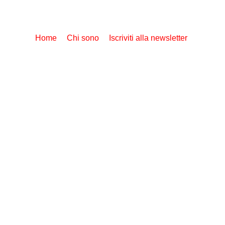
Home
Chi sono
Iscriviti alla newsletter