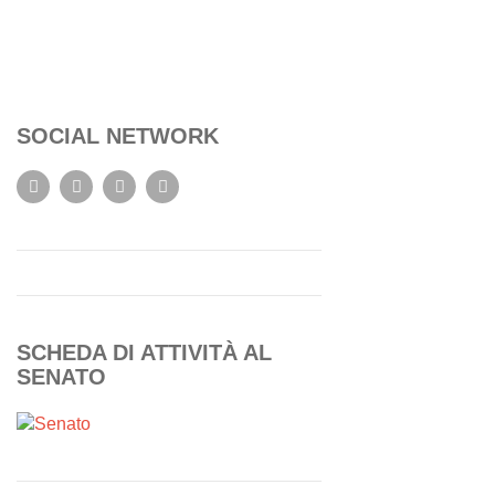
SOCIAL NETWORK
SCHEDA DI ATTIVITÀ AL
SENATO