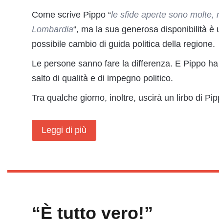
Come scrive Pippo “
le sfide aperte sono molte, 
Lombardia
“, ma la sua generosa disponibilità è 
possibile cambio di guida politica della regione.
Le persone sanno fare la differenza. E Pippo ha t
salto di qualità e di impegno politico.
Tra qualche giorno, inoltre, uscirà un lirbo di Pi
Leggi di più
“È tutto vero!”