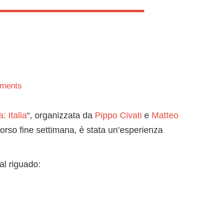
ments
 Italia
“, organizzata da
Pippo Civati
e
Matteo
orso fine settimana, è stata un’esperienza
al riguado: