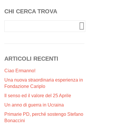
CHI CERCA TROVA
ARTICOLI RECENTI
Ciao Ermanno!
Una nuova straordinaria esperienza in
Fondazione Cariplo
Il senso ed il valore del 25 Aprile
Un anno di guerra in Ucraina
Primarie PD, perché sostengo Stefano
Bonaccini