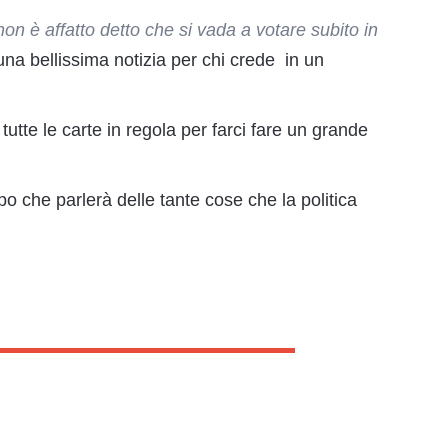
non è affatto detto che si vada a votare subito in
una bellissima notizia per chi crede in un
utte le carte in regola per farci fare un grande
ppo che parlerà delle tante cose che la politica