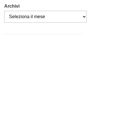
Archivi