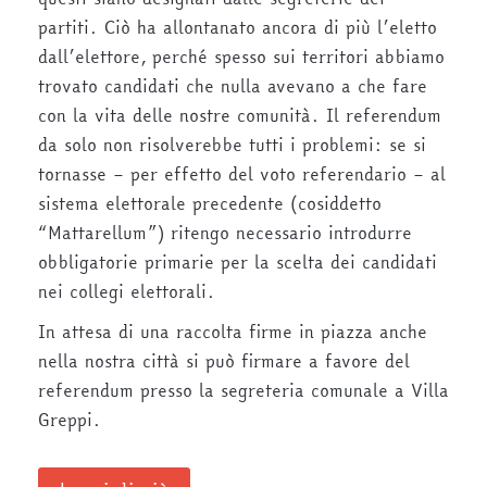
partiti. Ciò ha allontanato ancora di più l’eletto
dall’elettore, perché spesso sui territori abbiamo
trovato candidati che nulla avevano a che fare
con la vita delle nostre comunità. Il referendum
da solo non risolverebbe tutti i problemi: se si
tornasse – per effetto del voto referendario – al
sistema elettorale precedente (cosiddetto
“Mattarellum”) ritengo necessario introdurre
obbligatorie primarie per la scelta dei candidati
nei collegi elettorali.
In attesa di una raccolta firme in piazza anche
nella nostra città si può firmare a favore del
referendum presso la segreteria comunale a Villa
Greppi.