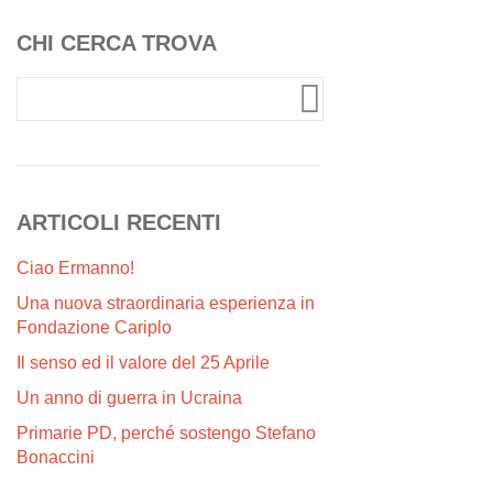
CHI CERCA TROVA
ARTICOLI RECENTI
Ciao Ermanno!
Una nuova straordinaria esperienza in
Fondazione Cariplo
Il senso ed il valore del 25 Aprile
Un anno di guerra in Ucraina
Primarie PD, perché sostengo Stefano
Bonaccini