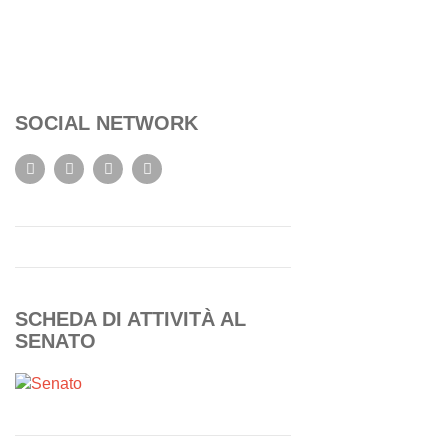
SOCIAL NETWORK
SCHEDA DI ATTIVITÀ AL
SENATO