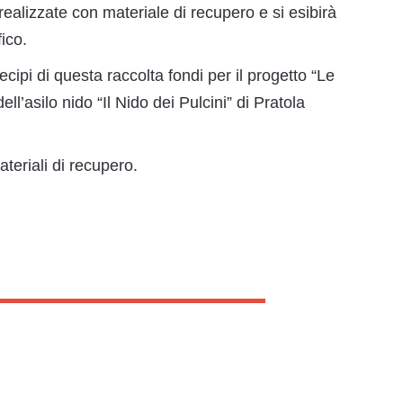
ealizzate con materiale di recupero e si esibirà
ico.
ecipi di questa raccolta fondi per il progetto “Le
ell’asilo nido “Il Nido dei Pulcini” di Pratola
ateriali di recupero.