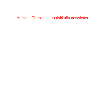
Home
Chi sono
Iscriviti alla newsletter