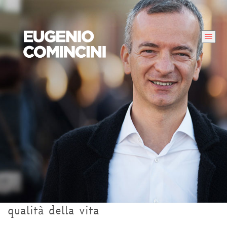
qualità della vita