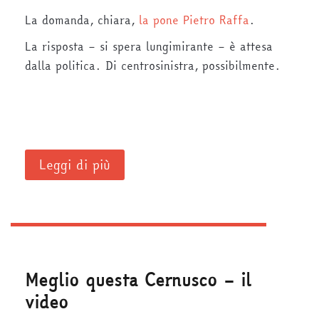
La domanda, chiara,
la pone Pietro Raffa
.
La risposta – si spera lungimirante – è attesa
dalla politica. Di centrosinistra, possibilmente.
Leggi di più
Meglio questa Cernusco – il
video