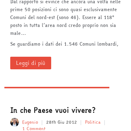
Dal rapporto si evince che ancora una volta nelle
prime 50 posizioni ci sono quasi esclusivamente
Comuni del nord-est (sono 46). Essere al 118°
posto in tutta l’area nord credo proprio non sia
male…
Se guardiamo i dati dei 1.546 Comuni lombardi,
Leggi di più
In che Paese vuoi vivere?
Eugenio
28th Giu 2012
Politica
1 Comment