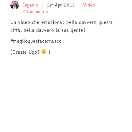
Eugenio
1st Apr 2012
Video
2 Comments
Un video che emoziona: bella davvero questa
città, bella davvero la sua gente!
#meglioquestacernusco
(Grazie Ugo!
)