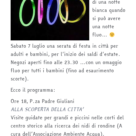
di una notte
bianca quando
si può avere
una notte
fluo…
Sabato 7 luglio una serata di festa in città per
adulti e bambini, per l’inizio dei saldi d’estate.
Negozi aperti fino alle 23.30 …con un omaggio
fluo per tutti i bambini (fino ad esaurimento
scorte).
Ecco il programma:
Ore 18, P.za Padre Giuliani
ALLA SCOPERTA DELLA CITTA’
Visite guidate per grandi e piccini nelle corti del
centro storico alla ricerca dei nidi di rondine (A
cura dell’Associazione Ambiente Acqua).