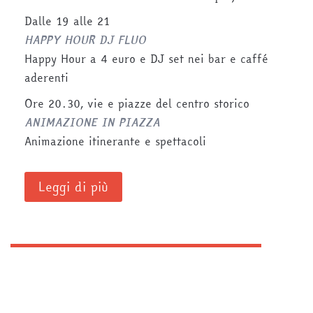
Dalle 19 alle 21
HAPPY HOUR DJ FLUO
Happy Hour a 4 euro e DJ set nei bar e caffé
aderenti
Ore 20.30, vie e piazze del centro storico
ANIMAZIONE IN PIAZZA
Animazione itinerante e spettacoli
Leggi di più