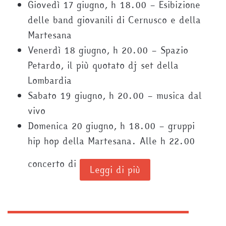
Giovedì 17 giugno, h 18.00 – Esibizione
delle band giovanili di Cernusco e della
Martesana
Venerdì 18 giugno, h 20.00 – Spazio
Petardo, il più quotato dj set della
Lombardia
Sabato 19 giugno, h 20.00 – musica dal
vivo
Domenica 20 giugno, h 18.00 – gruppi
hip hop della Martesana. Alle h 22.00
concerto di
Leggi di più