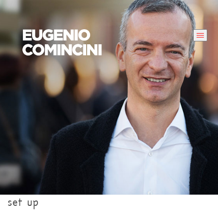
set up