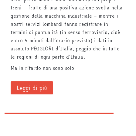
treni – frutto di una positiva azione svolta nella
gestione della macchina industriale – mentre i
nostri servizi lombardi fanno registrare in
termini di puntualità (in senso ferroviario, cioè
entro 5 minuti dall’orario previsto) i dati in
assoluto PEGGIORI d’Italia, peggio che in tutte
le regioni di ogni parte d’Italia.
Ma in ritardo non sono solo
Leggi di più