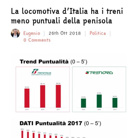
La locomotiva d’Italia ha i treni
meno puntuali della penisola
Eugenio
26th Ott 2018
Politica
0 Comments