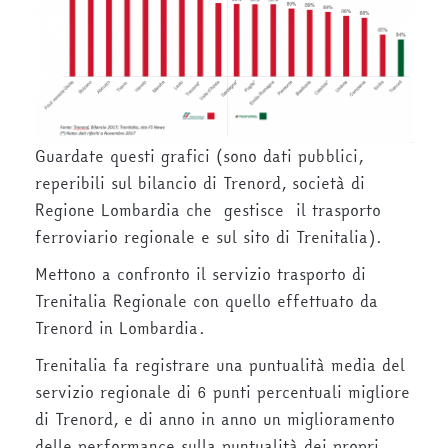
Guardate questi grafici (sono dati pubblici,
reperibili sul bilancio di Trenord, società di
Regione Lombardia che gestisce il trasporto
ferroviario regionale e sul sito di Trenitalia).
Mettono a confronto il servizio trasporto di
Trenitalia Regionale con quello effettuato da
Trenord in Lombardia.
Trenitalia fa registrare una puntualità media del
servizio regionale di 6 punti percentuali migliore
di Trenord, e di anno in anno un miglioramento
delle performance sulla puntualità dei propri