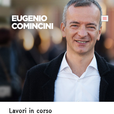
Lavori in corso