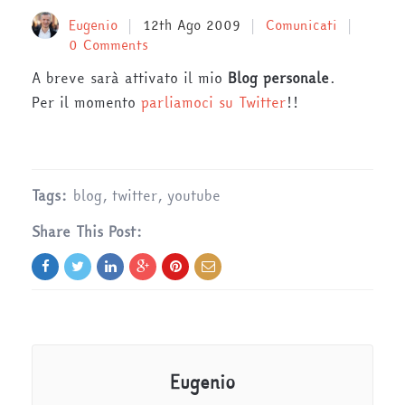
Eugenio
12th Ago 2009
Comunicati
0 Comments
A breve sarà attivato il mio
Blog personale
.
Per il momento
parliamoci su Twitter
!!
Tags:
blog
,
twitter
,
youtube
Share This Post:
Eugenio