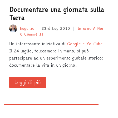
Documentare una giornata sulla
Terra
Eugenio
23rd Lug 2010
Intorno A Noi
0 Comments
Un interessante iniziativa di
Google e YouTube
.
Il 24 luglio, telecamere in mano, si può
partecipare ad un esperimento globale storico:
documentare la vita in un giorno.
Leggi di più