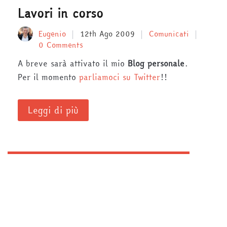
Lavori in corso
Eugenio
12th Ago 2009
Comunicati
0 Comments
A breve sarà attivato il mio
Blog personale
.
Per il momento
parliamoci su Twitter
!!
Leggi di più