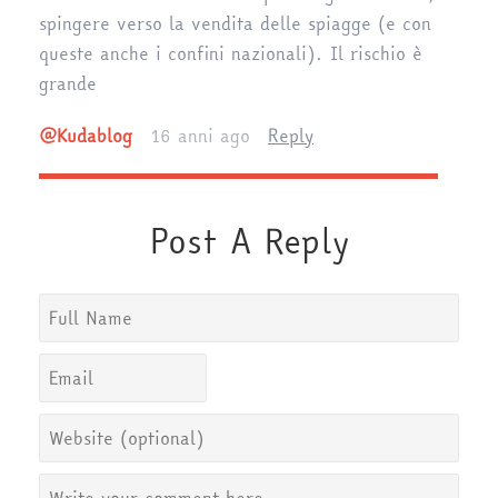
spingere verso la vendita delle spiagge (e con
queste anche i confini nazionali). Il rischio è
grande
@kudablog
16 anni ago
Reply
Post A Reply