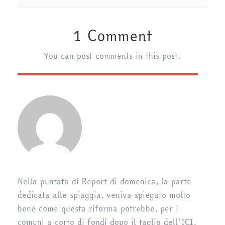
1 Comment
You can post comments in this post.
Nella puntata di Report di domenica, la parte
dedicata alle spiaggia, veniva spiegato molto
bene come questa riforma potrebbe, per i
comuni a corto di fondi dopo il taglio dell'ICI,