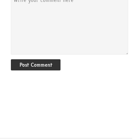
Post Comment