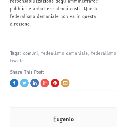
responsabilizzazione degli amministratori
pubblici e abbattere alcuni costi. Questo
federalismo demaniale non va in questa
direzione.
Tags:
comuni
,
fedealismo demaniale
,
federalismo
fiscale
Share This Post:
Eugenio