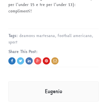
per l’under 15 e tre per l’under 13):
complimenti!
Tags:
deamons martesana
,
football americano
,
sport
Share This Post:
Eugenio