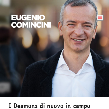
I Deamons di nuovo in campo