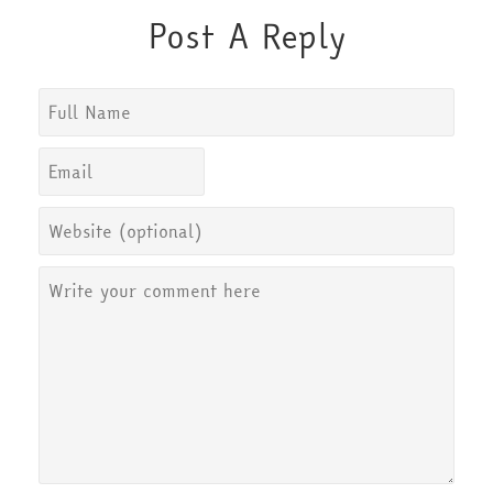
Post A Reply