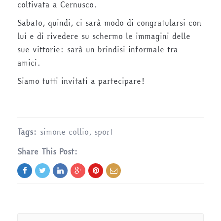
coltivata a Cernusco.
Sabato, quindi, ci sarà modo di congratularsi con
lui e di rivedere su schermo le immagini delle
sue vittorie: sarà un brindisi informale tra
amici.
Siamo tutti invitati a partecipare!
Tags:
simone collio
,
sport
Share This Post: