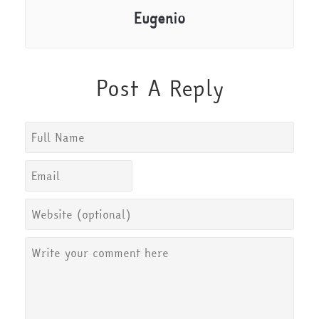
Eugenio
Post A Reply