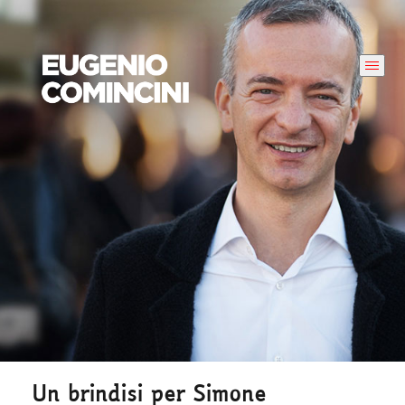
Un brindisi per Simone