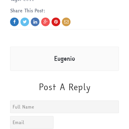
Share This Post:
Eugenio
Post A Reply