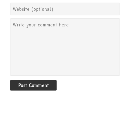
Post Comment