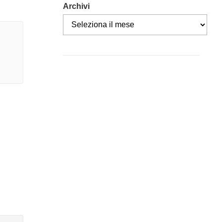
Archivi