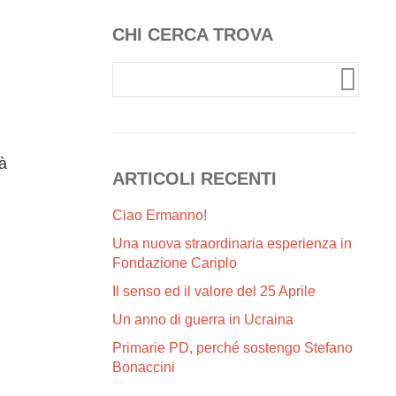
CHI CERCA TROVA
à
ARTICOLI RECENTI
Ciao Ermanno!
Una nuova straordinaria esperienza in
Fondazione Cariplo
Il senso ed il valore del 25 Aprile
Un anno di guerra in Ucraina
Primarie PD, perché sostengo Stefano
Bonaccini