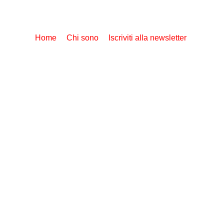
Home
Chi sono
Iscriviti alla newsletter