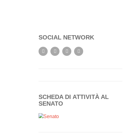
SOCIAL NETWORK
SCHEDA DI ATTIVITÀ AL
SENATO