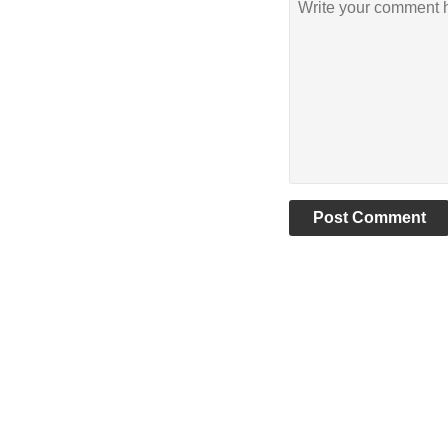
Post Comment