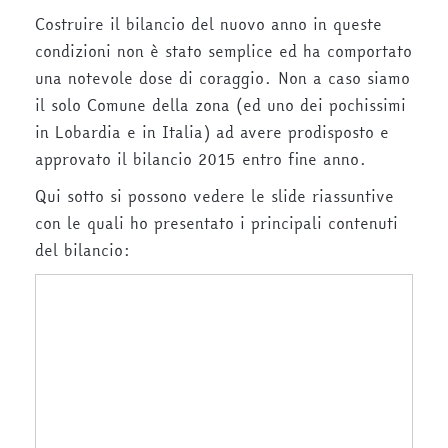
Costruire il bilancio del nuovo anno in queste
condizioni non è stato semplice ed ha comportato
una notevole dose di coraggio. Non a caso siamo
il solo Comune della zona (ed uno dei pochissimi
in Lobardia e in Italia) ad avere prodisposto e
approvato il bilancio 2015 entro fine anno.
Qui sotto si possono vedere le slide riassuntive
con le quali ho presentato i principali contenuti
del bilancio: