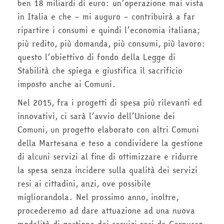
ben 18 miliardi di euro: un’operazione mai vista
in Italia e che – mi auguro – contribuirà a far
ripartire i consumi e quindi l’economia italiana;
più redito, più domanda, più consumi, più lavoro:
questo l’obiettivo di fondo della Legge di
Stabilità che spiega e giustifica il sacrificio
imposto anche ai Comuni.
Nel 2015, fra i progetti di spesa più rilevanti ed
innovativi, ci sarà l’avvio dell’Unione dei
Comuni, un progetto elaborato con altri Comuni
della Martesana e teso a condividere la gestione
di alcuni servizi al fine di ottimizzare e ridurre
la spesa senza incidere sulla qualità dei servizi
resi ai cittadini, anzi, ove possibile
migliorandola. Nel prossimo anno, inoltre,
procederemo ad dare attuazione ad una nuova