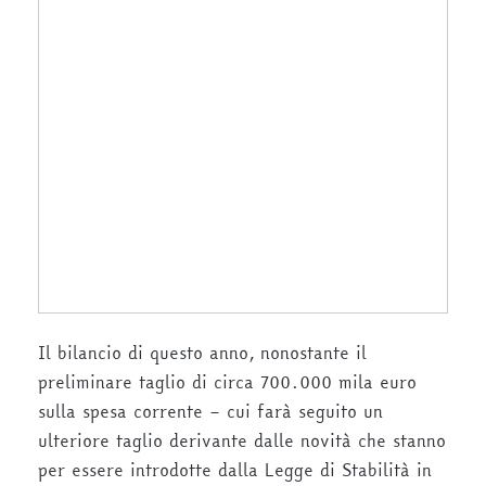
Il bilancio di questo anno, nonostante il
preliminare taglio di circa 700.000 mila euro
sulla spesa corrente – cui farà seguito un
ulteriore taglio derivante dalle novità che stanno
per essere introdotte dalla Legge di Stabilità in