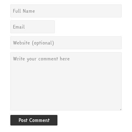
Post Comment