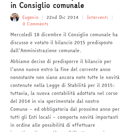
in Consiglio comunale
Eugenio
22nd Dic 2014
Interventi
0 Comments
Mercoledì 18 dicembre il Consiglio comunale ha
discusso e votato il bilancio 2015 predisposto
dall’Amministrazione comunale.
Abbiamo deciso di predisporre il bilancio per
l’anno nuovo entro la fine del corrente anno
nonostante non siano ancora note tutte le novità
contenute nella Legge di Stabilità per il 2015:
tuttavia, la nuova contabilità adottata nel corso
del 2014 in via sperimentale dal nostro
Comune – ed obbligatoria dal prossimo anno per
tutti gli Enti locali – comporta novità importanti
in ordine alle possibilità di effettuare