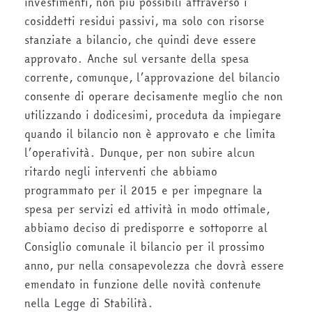
investimenti, non più possibili attraverso i
cosiddetti residui passivi, ma solo con risorse
stanziate a bilancio, che quindi deve essere
approvato. Anche sul versante della spesa
corrente, comunque, l’approvazione del bilancio
consente di operare decisamente meglio che non
utilizzando i dodicesimi, proceduta da impiegare
quando il bilancio non è approvato e che limita
l’operatività. Dunque, per non subire alcun
ritardo negli interventi che abbiamo
programmato per il 2015 e per impegnare la
spesa per servizi ed attività in modo ottimale,
abbiamo deciso di predisporre e sottoporre al
Consiglio comunale il bilancio per il prossimo
anno, pur nella consapevolezza che dovrà essere
emendato in funzione delle novità contenute
nella Legge di Stabilità.