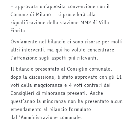
– approvata un’apposita convenzione con il
Comune di Milano – si procederà alla
riqualificazione della stazione MM2 di Villa
Fiorita.
Ovviamente nel bilancio ci sono risorse per molti
altri interventi, ma qui ho voluto concentrare
l’attenzione sugli aspetti più rilevanti.
Il bilancio presentato al Consiglio comunale,
dopo la discussione, è stato approvato con gli 11
voti della maggioranza e 4 voti contrari dei
Consiglieri di minoranza presenti. Anche
quest’anno la minoranza non ha presentato alcun
emendamento al bilancio formulato
dall’Amministrazione comunale.