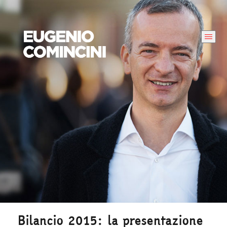
Bilancio 2015: la presentazione