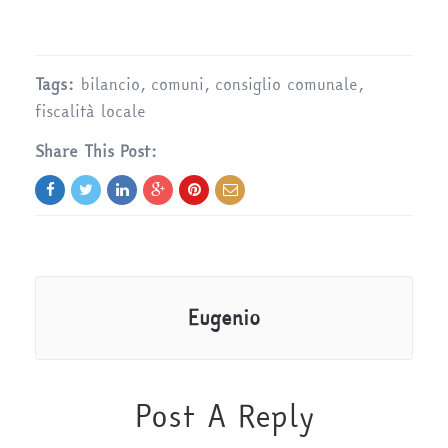
Tags:
bilancio
,
comuni
,
consiglio comunale
,
fiscalità locale
Share This Post:
Eugenio
Post A Reply