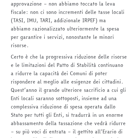
approvazione – non abbiamo toccato la leva
fiscale: non ci sono incrementi delle tasse locali
(TASI, IMU, TARI, addizionale IRPEF) ma
abbiamo razionalizzato ulteriormente la spesa
per garantire i servizi, nonostante le minori
risorse.
Certo è che la progressiva riduzione delle risorse
e le limitazioni del Patto di Stabilità continuano
a ridurre la capacità dei Comuni di poter
rispondere al meglio alle esigenze dei cittadini.
Quest’anno il grande ulteriore sacrificio a cui gli
Enti locali saranno sottoposti, insieme ad una
complessiva riduzione di spesa operata dallo
Stato per tutti gli Enti, si tradurrà in un enorme
abbassamento della tassazione che vedrà ridurre
– su più voci di entrata – il gettito all’Erario di