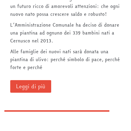
un futuro ricco di amorevoli attenzioni: che ogni
nuovo nato possa crescere saldo e robusto!
L’Amministrazione Comunale ha deciso di donare
una piantina ad ognuno dei 339 bambini nati a
Cernusco nel 2013.
Alle famiglie dei nuovi nati sarà donata una
piantina di ulivo: perché simbolo di pace, perché
forte e perché
Leggi di più