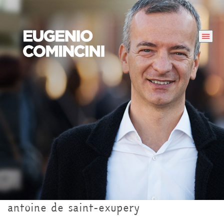
antoine de saint-exupery