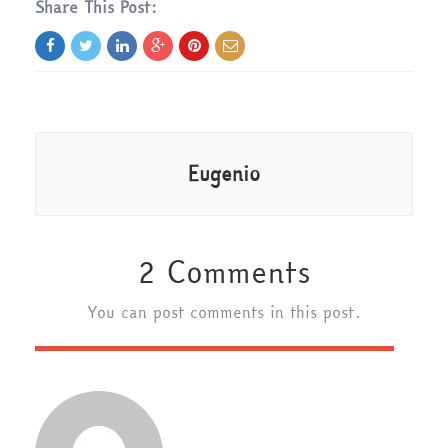
Share This Post:
Eugenio
2 Comments
You can post comments in this post.