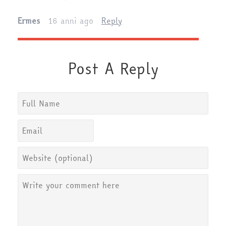
Ermes
16 anni ago
Reply
Post A Reply