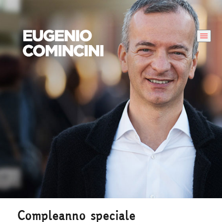
Compleanno speciale