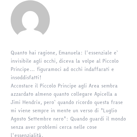
Quanto hai ragione, Emanuela: l'essenziale e`
invisibile agli occhi, diceva la volpe al Piccolo
Principe… figuramoci ad occhi indaffarati e
insoddisfatti!
Accostare il Piccolo Principe agli Area sembra
azzardato almeno quanto collegare Apicella a
Jimi Hendrix, pero` quando ricordo questa frase
mi viene sempre in mente un verso di "Luglio
Agosto Settembre nero": Quando guardi il mondo
senza aver problemi cerca nelle cose
l'essenzialità.