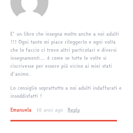
E' un libro che insegna molto anche a noi adulti
!!! Ogni tanto mi piace rileggerlo e ogni volta
che lo faccio ci trovo altri particolari e diversi
insegnamenti… è come se tutte le volte si
riscrivesse per essere più vicino ai miei stati
d'animo.
Lo consiglio soprattutto a noi adulti indaffarati e
insoddisfatti !
Emanuela
16 anni ago
Reply