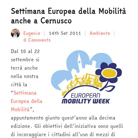
Settimana Europea della Mobilità
anche a Cernusco
Eugenio
14th Set 2011
Ambiente
0 Comments
Dal 16 al 22
settembre si
terrà anche
nella nostra
città la
“
Settimana
Europea della
Mobilità
”,
appuntamento giunto quest’anno alla decima
edizione. Gli obiettivi dell’iniziativa sono quelli
di incoraggiare i cittadini all’uso di mezzi di