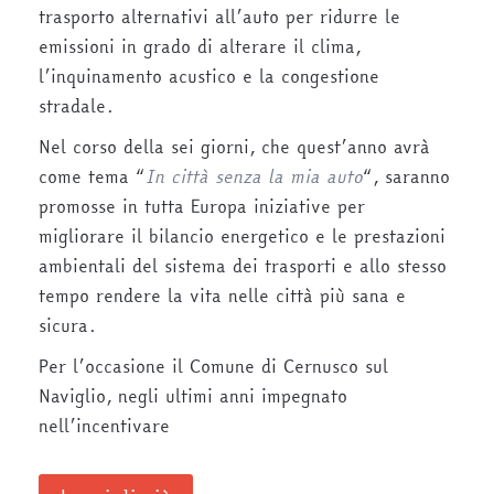
trasporto alternativi all’auto per ridurre le
emissioni in grado di alterare il clima,
l’inquinamento acustico e la congestione
stradale.
Nel corso della sei giorni, che quest’anno avrà
come tema “
In città senza la mia auto
“, saranno
promosse in tutta Europa iniziative per
migliorare il bilancio energetico e le prestazioni
ambientali del sistema dei trasporti e allo stesso
tempo rendere la vita nelle città più sana e
sicura.
Per l’occasione il Comune di Cernusco sul
Naviglio, negli ultimi anni impegnato
nell’incentivare