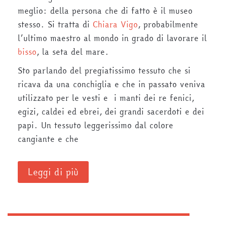
meglio: della persona che di fatto è il museo
stesso. Si tratta di
Chiara Vigo
, probabilmente
l’ultimo maestro al mondo in grado di lavorare il
bisso
, la seta del mare.
Sto parlando del pregiatissimo tessuto che si
ricava da una conchiglia e che in passato veniva
utilizzato per le vesti e i manti dei re fenici,
egizi, caldei ed ebrei, dei grandi sacerdoti e dei
papi. Un tessuto leggerissimo dal colore
cangiante e che
Leggi di più