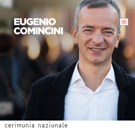
cerimonia nazionale