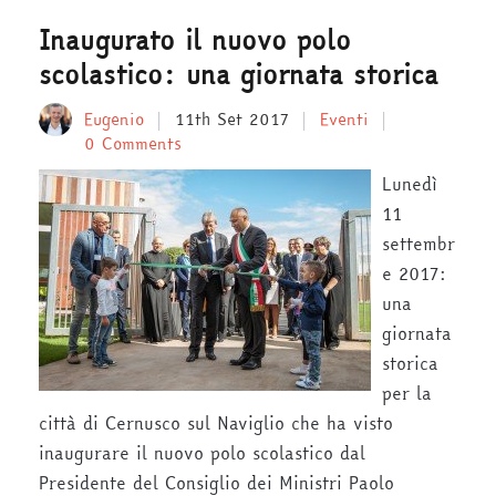
Inaugurato il nuovo polo
scolastico: una giornata storica
Eugenio
11th Set 2017
Eventi
0 Comments
Lunedì
11
settembr
e 2017:
una
giornata
storica
per la
città di Cernusco sul Naviglio che ha visto
inaugurare il nuovo polo scolastico dal
Presidente del Consiglio dei Ministri Paolo