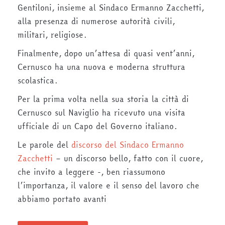
Gentiloni, insieme al Sindaco Ermanno Zacchetti,
alla presenza di numerose autorità civili,
militari, religiose.
Finalmente, dopo un’attesa di quasi vent’anni,
Cernusco ha una nuova e moderna struttura
scolastica.
Per la prima volta nella sua storia la città di
Cernusco sul Naviglio ha ricevuto una visita
ufficiale di un Capo del Governo italiano.
Le parole del
discorso del Sindaco Ermanno
Zacchetti
– un discorso bello, fatto con il cuore,
che invito a leggere -, ben riassumono
l’importanza, il valore e il senso del lavoro che
abbiamo portato avanti