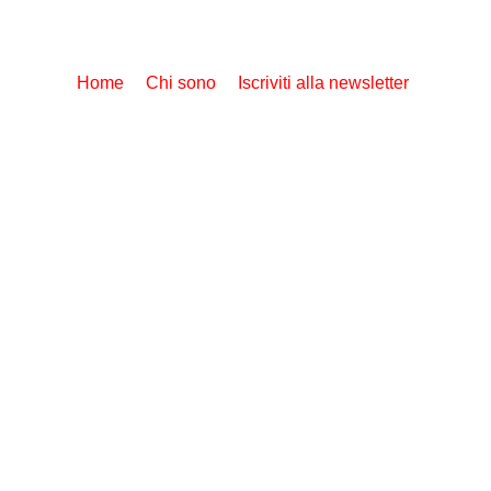
Home
Chi sono
Iscriviti alla newsletter