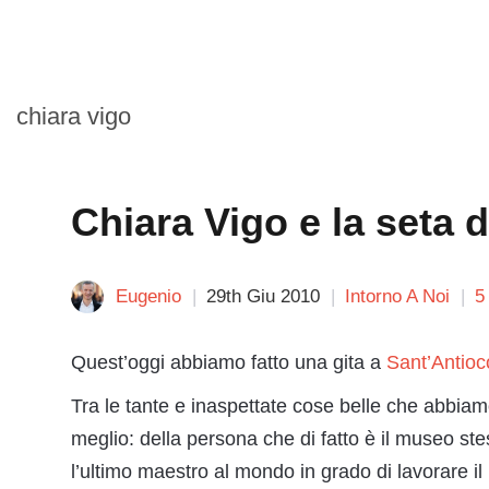
chiara vigo
Chiara Vigo e la seta 
Eugenio
29th Giu 2010
Intorno A Noi
5
Quest’oggi abbiamo fatto una gita a
Sant’Antioc
Tra le tante e inaspettate cose belle che abbiam
meglio: della persona che di fatto è il museo stes
l’ultimo maestro al mondo in grado di lavorare il