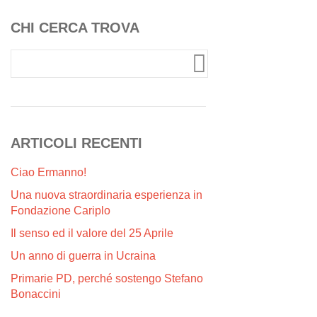
CHI CERCA TROVA
ARTICOLI RECENTI
Ciao Ermanno!
Una nuova straordinaria esperienza in
Fondazione Cariplo
Il senso ed il valore del 25 Aprile
Un anno di guerra in Ucraina
Primarie PD, perché sostengo Stefano
Bonaccini