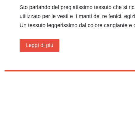
Sto parlando del pregiatissimo tessuto che si ri
utilizzato per le vesti e i manti dei re fenici, egi
Un tessuto leggerissimo dal colore cangiante e 
Leggi di più