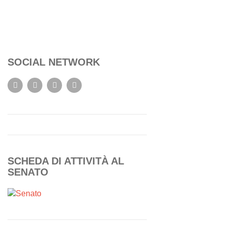
SOCIAL NETWORK
SCHEDA DI ATTIVITÀ AL
SENATO