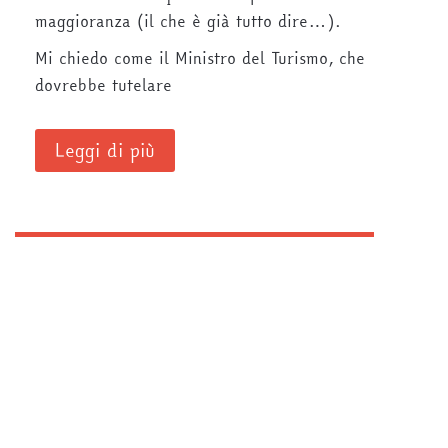
maggioranza (il che è già tutto dire…).
Mi chiedo come il Ministro del Turismo, che
dovrebbe tutelare
Leggi di più