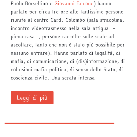
Paolo Borsellino e
Giovanni Falcone
) hanno
parlato per circa tre ore alle tantissime persone
riunite al centro Card. Colombo (sala stracolma,
incontro videotrasmesso nella sala attigua –
piena rasa -, persone raccolte sulle scale ad
ascoltare, tanto che non è stato più possibile per
nessuno entrare). Hanno parlato di legalità, di
mafia, di comunicazione, di (dis)informazione, di
collusioni mafia-politica, di senso dello Stato, di
coscienza civile. Una serata intensa
Leggi di più