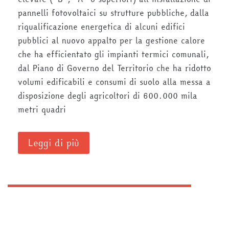
pannelli fotovoltaici su strutture pubbliche, dalla
riqualificazione energetica di alcuni edifici
pubblici al nuovo appalto per la gestione calore
che ha efficientato gli impianti termici comunali,
dal Piano di Governo del Territorio che ha ridotto
volumi edificabili e consumi di suolo alla messa a
disposizione degli agricoltori di 600.000 mila
metri quadri
Leggi di più