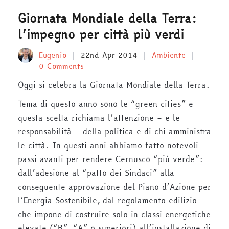
Giornata Mondiale della Terra:
l’impegno per città più verdi
Eugenio
22nd Apr 2014
Ambiente
0 Comments
Oggi si celebra la Giornata Mondiale della Terra.
Tema di questo anno sono le “green cities” e
questa scelta richiama l’attenzione – e le
responsabilità – della politica e di chi amministra
le città. In questi anni abbiamo fatto notevoli
passi avanti per rendere Cernusco “più verde”:
dall’adesione al “patto dei Sindaci” alla
conseguente approvazione del Piano d’Azione per
l’Energia Sostenibile, dal regolamento edilizio
che impone di costruire solo in classi energetiche
elevate (“B”, “A” o superiori) all’installazione di