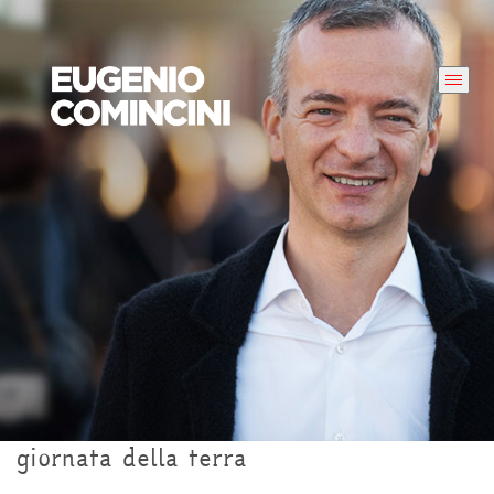
giornata della terra