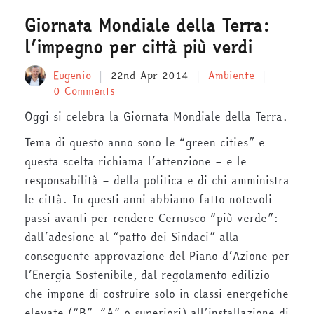
Giornata Mondiale della Terra:
l’impegno per città più verdi
Eugenio
22nd Apr 2014
Ambiente
0 Comments
Oggi si celebra la Giornata Mondiale della Terra.
Tema di questo anno sono le “green cities” e
questa scelta richiama l’attenzione – e le
responsabilità – della politica e di chi amministra
le città. In questi anni abbiamo fatto notevoli
passi avanti per rendere Cernusco “più verde”:
dall’adesione al “patto dei Sindaci” alla
conseguente approvazione del Piano d’Azione per
l’Energia Sostenibile, dal regolamento edilizio
che impone di costruire solo in classi energetiche
elevate (“B”, “A” o superiori) all’installazione di