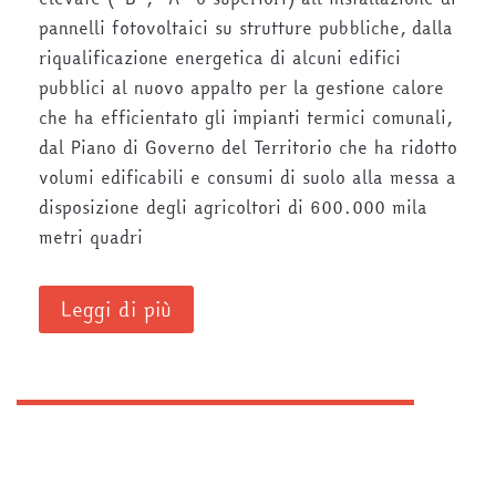
pannelli fotovoltaici su strutture pubbliche, dalla
riqualificazione energetica di alcuni edifici
pubblici al nuovo appalto per la gestione calore
che ha efficientato gli impianti termici comunali,
dal Piano di Governo del Territorio che ha ridotto
volumi edificabili e consumi di suolo alla messa a
disposizione degli agricoltori di 600.000 mila
metri quadri
Leggi di più