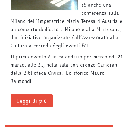
sé anche una
conferenza sulla
Milano dell’Imperatrice Maria Teresa d’Austria e
un concerto dedicato a Milano e alla Martesana,
due iniziative organizzate dall’Assessorato alla
Cultura a corredo degli eventi FAI.
Il primo evento è in calendario per mercoledì 21
marzo, alle 21, nella sala conferenze Camerani
della Biblioteca Civica. Lo storico Mauro
Raimondi
Leggi di più