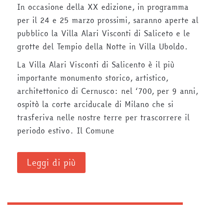
In occasione della XX edizione, in programma
per il 24 e 25 marzo prossimi, saranno aperte al
pubblico la Villa Alari Visconti di Saliceto e le
grotte del Tempio della Notte in Villa Uboldo.
La Villa Alari Visconti di Salicento è il più
importante monumento storico, artistico,
architettonico di Cernusco: nel ‘700, per 9 anni,
ospitò la corte arciducale di Milano che si
trasferiva nelle nostre terre per trascorrere il
periodo estivo. Il Comune
Leggi di più