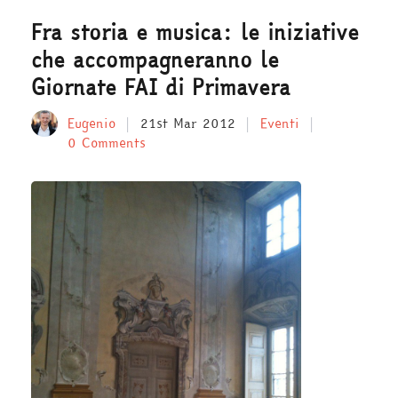
Fra storia e musica: le iniziative
che accompagneranno le
Giornate FAI di Primavera
Eugenio
21st Mar 2012
Eventi
0 Comments