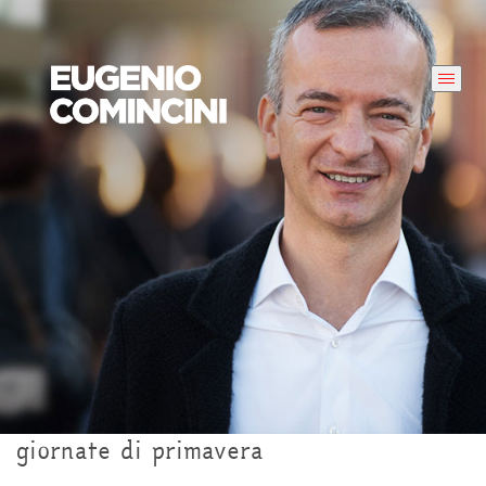
giornate di primavera