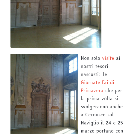
Non solo
visite
ai
nostri tesori
nascosti: le
Giornate Fai di
Primavera
che per
la prima volta si
svolgeranno anche
a Cernusco sul
Naviglio il 24 e 25
marzo portano con