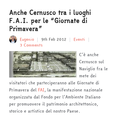
Anche Cernusco tra i luoghi
F.A.I. per le “Giornate di
Primavera”
Eugenio
9th Feb 2012
Eventi
3 Comments
C’è anche
Cernusco sul
Naviglio fra le
mete dei
visitatori che parteciperanno alle Giornate di
Primavera del
FAI
, la manifestazione nazionale
organizzata dal Fondo per l’Ambiente Italiano
per promuovere il patrimonio architettonico,
storico e artistico del nostro Paese.