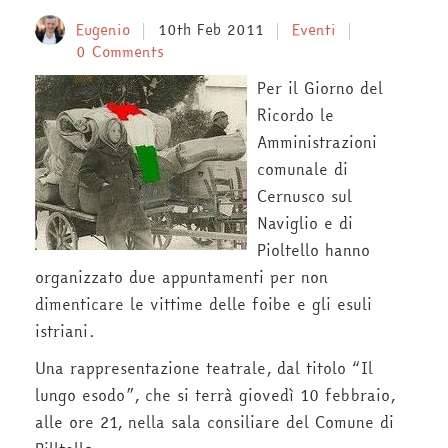
Eugenio
10th Feb 2011
Eventi
0 Comments
Per il Giorno del
Ricordo le
Amministrazioni
comunale di
Cernusco sul
Naviglio e di
Pioltello hanno
organizzato due appuntamenti per non
dimenticare le vittime delle foibe e gli esuli
istriani.
Una rappresentazione teatrale, dal titolo “Il
lungo esodo”, che si terrà giovedì 10 febbraio,
alle ore 21, nella sala consiliare del Comune di