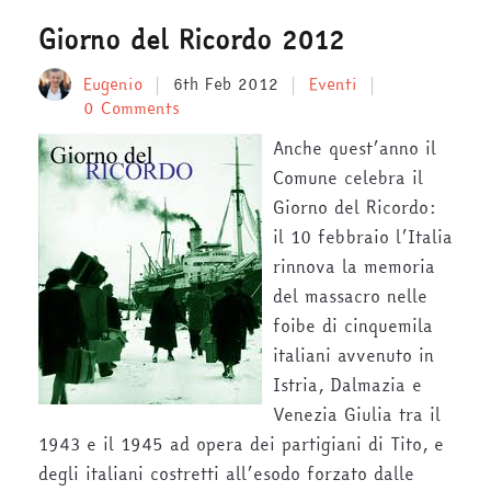
Giorno del Ricordo 2012
Eugenio
6th Feb 2012
Eventi
0 Comments
Anche quest’anno il
Comune celebra il
Giorno del Ricordo:
il 10 febbraio l’Italia
rinnova la memoria
del massacro nelle
foibe di cinquemila
italiani avvenuto in
Istria, Dalmazia e
Venezia Giulia tra il
1943 e il 1945 ad opera dei partigiani di Tito, e
degli italiani costretti all’esodo forzato dalle