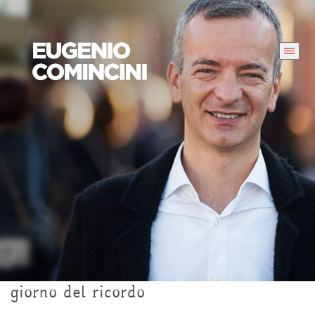
giorno del ricordo