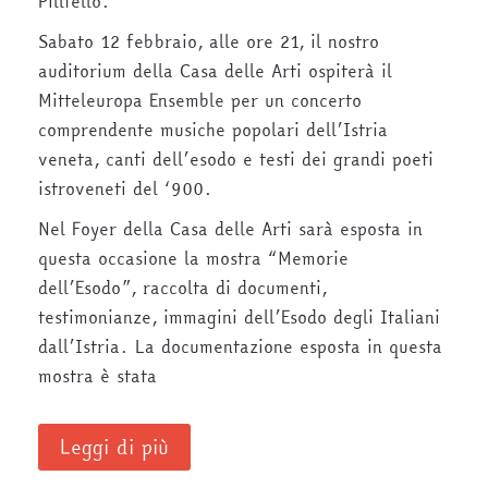
Pilltello.
Sabato 12 febbraio, alle ore 21, il nostro
auditorium della Casa delle Arti ospiterà il
Mitteleuropa Ensemble per un concerto
comprendente musiche popolari dell’Istria
veneta, canti dell’esodo e testi dei grandi poeti
istroveneti del ‘900.
Nel Foyer della Casa delle Arti sarà esposta in
questa occasione la mostra “Memorie
dell’Esodo”, raccolta di documenti,
testimonianze, immagini dell’Esodo degli Italiani
dall’Istria. La documentazione esposta in questa
mostra è stata
Leggi di più