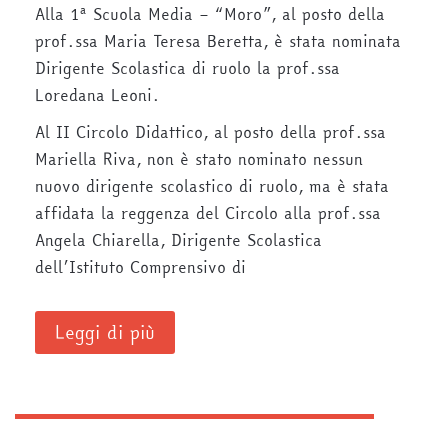
Alla 1ª Scuola Media – “Moro”, al posto della
prof.ssa Maria Teresa Beretta, è stata nominata
Dirigente Scolastica di ruolo la prof.ssa
Loredana Leoni.
Al II Circolo Didattico, al posto della prof.ssa
Mariella Riva, non è stato nominato nessun
nuovo dirigente scolastico di ruolo, ma è stata
affidata la reggenza del Circolo alla prof.ssa
Angela Chiarella, Dirigente Scolastica
dell’Istituto Comprensivo di
Leggi di più