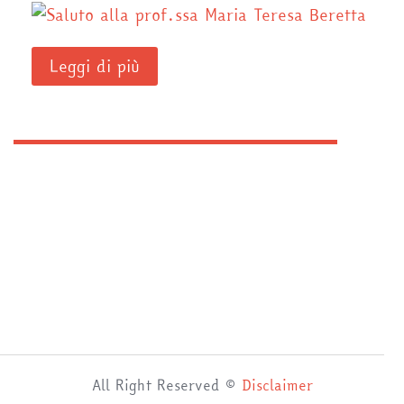
Leggi di più
All Right Reserved ©
Disclaimer