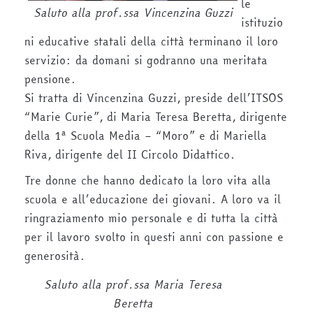
le
Saluto alla prof.ssa Vincenzina Guzzi
istituzio
ni educative statali della città terminano il loro
servizio: da domani si godranno una meritata
pensione.
Si tratta di Vincenzina Guzzi, preside dell’ITSOS
“Marie Curie”, di Maria Teresa Beretta, dirigente
della 1ª Scuola Media – “Moro” e di Mariella
Riva, dirigente del II Circolo Didattico.
Tre donne che hanno dedicato la loro vita alla
scuola e all’educazione dei giovani. A loro va il
ringraziamento mio personale e di tutta la città
per il lavoro svolto in questi anni con passione e
generosità.
Saluto alla prof.ssa Maria Teresa
Beretta