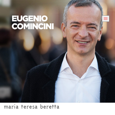
maria teresa beretta