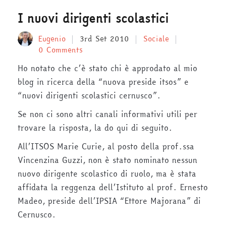
I nuovi dirigenti scolastici
Eugenio
3rd Set 2010
Sociale
0 Comments
Ho notato che c’è stato chi è approdato al mio
blog in ricerca della “nuova preside itsos” e
“nuovi dirigenti scolastici cernusco”.
Se non ci sono altri canali informativi utili per
trovare la risposta, la do qui di seguito.
All’ITSOS Marie Curie, al posto della prof.ssa
Vincenzina Guzzi, non è stato nominato nessun
nuovo dirigente scolastico di ruolo, ma è stata
affidata la reggenza dell’Istituto al prof. Ernesto
Madeo, preside dell’IPSIA “Ettore Majorana” di
Cernusco.