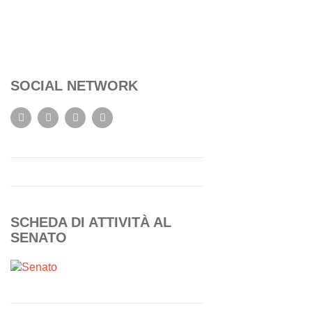
SOCIAL NETWORK
SCHEDA DI ATTIVITÀ AL
SENATO