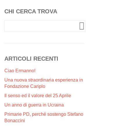
CHI CERCA TROVA
ARTICOLI RECENTI
Ciao Ermanno!
Una nuova straordinaria esperienza in
Fondazione Cariplo
Il senso ed il valore del 25 Aprile
Un anno di guerra in Ucraina
Primarie PD, perché sostengo Stefano
Bonaccini