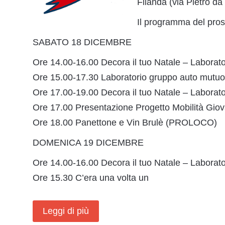
Filanda (via Pietro d
Il programma del pros
SABATO 18 DICEMBRE
Ore 14.00-16.00 Decora il tuo Natale – Labora
Ore 15.00-17.30 Laboratorio gruppo auto mutuo a
Ore 17.00-19.00 Decora il tuo Natale – Labora
Ore 17.00 Presentazione Progetto Mobilità Giov
Ore 18.00 Panettone e Vin Brulè (PROLOCO)
DOMENICA 19 DICEMBRE
Ore 14.00-16.00 Decora il tuo Natale – Labora
Ore 15.30 C’era una volta un
Leggi di più