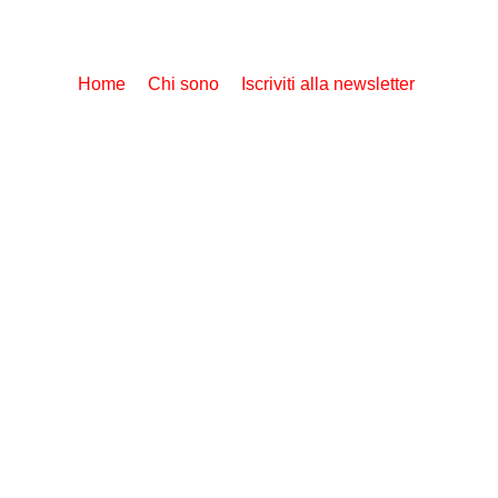
Home
Chi sono
Iscriviti alla newsletter