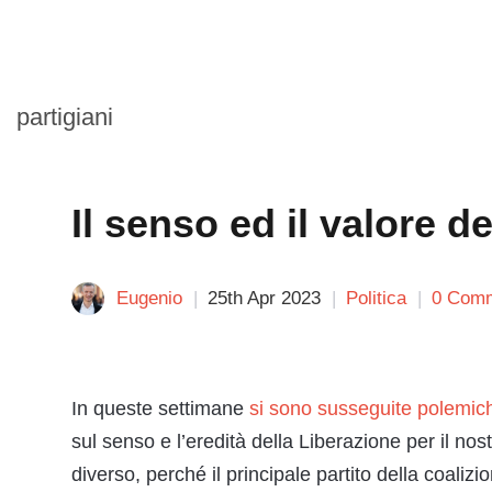
partigiani
Il senso ed il valore de
Eugenio
25th Apr 2023
Politica
0 Com
In queste settimane
si sono susseguite polemic
sul senso e l’eredità della Liberazione per il 
diverso, perché il principale partito della coalizi