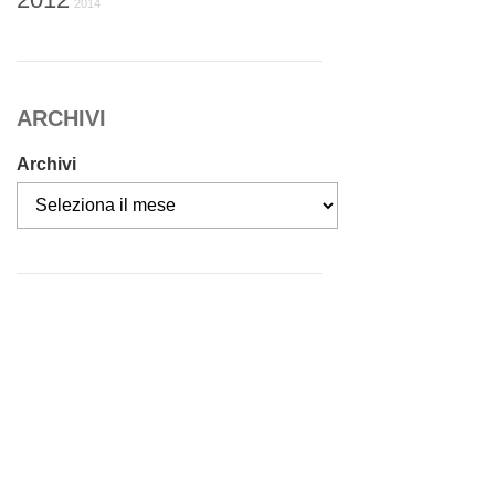
2014
ARCHIVI
Archivi