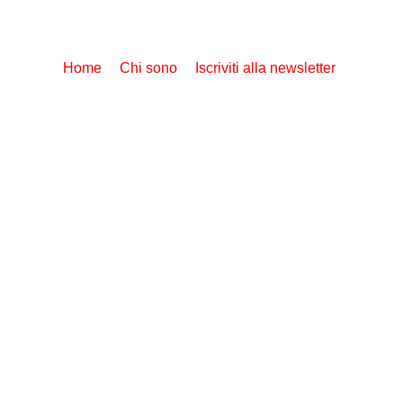
Home
Chi sono
Iscriviti alla newsletter