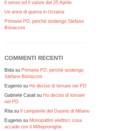
Il senso ed il valore del 25 Aprile
Un anno di guerra in Ucraina
Primarie PD, perché sostengo Stefano
Bonaccini
COMMENTI RECENTI
Bida
su
Primarie PD, perché sostengo
Stefano Bonaccini
Eugenio
su
Ho deciso di tornare nel PD
Gabriele Caiati
su
Ho deciso di tornare
nel PD
Rita
su
Il campanile del Duomo di Milano
Eugenio
su
Monopattini elettrici: cosa
accade con il Milleproroghe