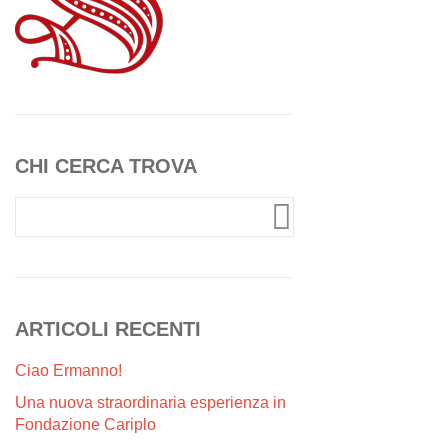
CHI CERCA TROVA
ARTICOLI RECENTI
Ciao Ermanno!
Una nuova straordinaria esperienza in
Fondazione Cariplo