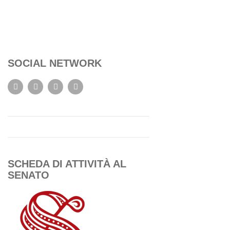
SOCIAL NETWORK
SCHEDA DI ATTIVITÀ AL
SENATO