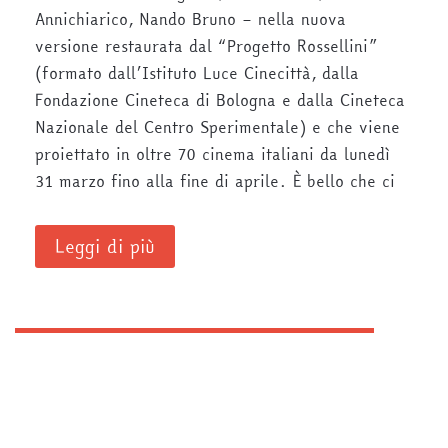
Annichiarico, Nando Bruno – nella nuova
versione restaurata dal “Progetto Rossellini”
(formato dall’Istituto Luce Cinecittà, dalla
Fondazione Cineteca di Bologna e dalla Cineteca
Nazionale del Centro Sperimentale) e che viene
proiettato in oltre 70 cinema italiani da lunedì
31 marzo fino alla fine di aprile. È bello che ci
Leggi di più