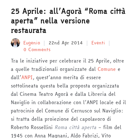
25 Aprile: all’Agorà “Roma città
aperta” nella versione
restaurata
Eugenio
22nd Apr 2014
Eventi
0 Comments
Tra le iniziative per celebrare il 25 Aprile, oltre
a quelle tradizionali organizzate dal
Comune
e
dall’
ANPI
, quest’anno merita di essere
sottolineata questa bella proposta organizzata
dal Cinema Teatro Agorà e dalla Libreria del
Naviglio in collaborazione con l’ANPI locale ed il
patrocinio del Comune di Cernusco sul Naviglio:
si tratta della proiezione del capolavoro di
Roberto Rossellini
Roma città aperta
– film del
1945 con Anna Magnani, Aldo Fabrizi, Vito