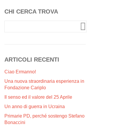
CHI CERCA TROVA
ARTICOLI RECENTI
Ciao Ermanno!
Una nuova straordinaria esperienza in
Fondazione Cariplo
Il senso ed il valore del 25 Aprile
Un anno di guerra in Ucraina
Primarie PD, perché sostengo Stefano
Bonaccini