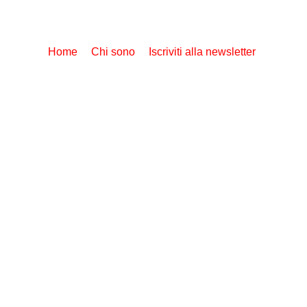
Home
Chi sono
Iscriviti alla newsletter