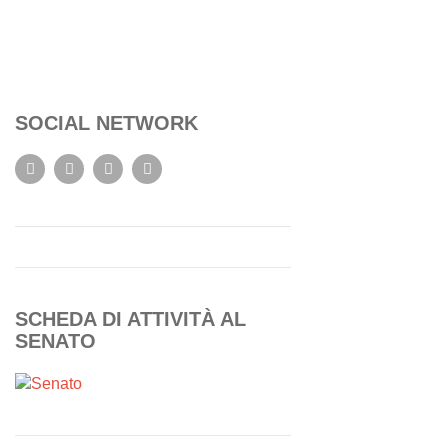
SOCIAL NETWORK
SCHEDA DI ATTIVITÀ AL
SENATO