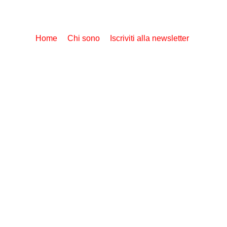
Home
Chi sono
Iscriviti alla newsletter