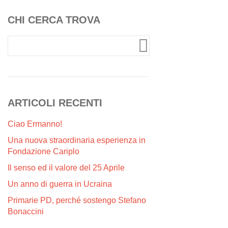
CHI CERCA TROVA
ARTICOLI RECENTI
Ciao Ermanno!
Una nuova straordinaria esperienza in
Fondazione Cariplo
Il senso ed il valore del 25 Aprile
Un anno di guerra in Ucraina
Primarie PD, perché sostengo Stefano
Bonaccini