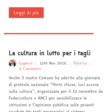
Leggi di più
La cultura in lutto per i tagli
Eugenio
12th Nov 2010
Politica
4 Comments
Anche il nostro Comune ha aderito alla giornata
di protesta nazionale “Porte chiuse, luci accese
sulla cultura”, organizzata per il 12 novembre da
Federculture e ANCI per sensibilizzare le
istituzioni e l’opinione pubblica sulle pesanti
ricadute dei tagli governativi al sistema