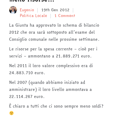
Eugenio
19th Gen 2012
Politica Locale
1 Comment
La Giunta ha approvato lo schema di bilancio
2012 che ora sarà sottoposto all’esame del
Consiglio comunale nelle prossime settimane.
Le risorse per la spesa corrente – cioè per i
servizi – ammontano a 21.889.271 euro.
Nel 2011 il loro valore complessivo era di
24.883.710 euro.
Nel 2007 (quando abbiamo iniziato ad
amministrare) il loro livello ammontava a
22.114.267 euro.
È chiaro a tutti che ci sono sempre meno soldi?