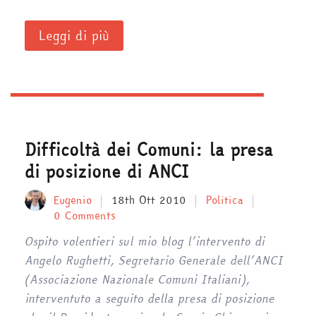
Leggi di più
Difficoltà dei Comuni: la presa
di posizione di ANCI
Eugenio
18th Ott 2010
Politica
0 Comments
Ospito volentieri sul mio blog l’intervento di
Angelo Rughetti, Segretario Generale dell’ANCI
(Associazione Nazionale Comuni Italiani),
interventuto a seguito della presa di posizione