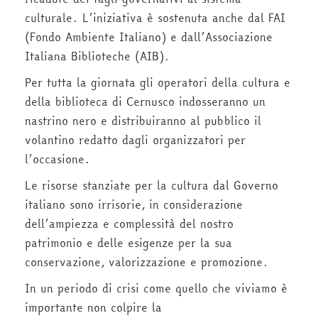
culturale. L’iniziativa è sostenuta anche dal FAI
(Fondo Ambiente Italiano) e dall’Associazione
Italiana Biblioteche (AIB).
Per tutta la giornata gli operatori della cultura e
della biblioteca di Cernusco indosseranno un
nastrino nero e distribuiranno al pubblico il
volantino redatto dagli organizzatori per
l’occasione.
Le risorse stanziate per la cultura dal Governo
italiano sono irrisorie, in considerazione
dell’ampiezza e complessità del nostro
patrimonio e delle esigenze per la sua
conservazione, valorizzazione e promozione.
In un periodo di crisi come quello che viviamo è
importante non colpire la