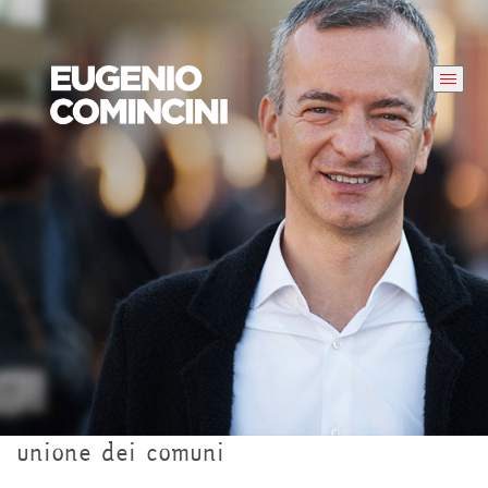
unione dei comuni