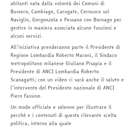
abitanti nata dalla volontà dei Comuni di
Bussero, Cambiago, Carugate, Cernusco sul
Naviglio, Gorgonzola e Pessano con Bornago per
gestire in maniera associata alcune funzioni e
alcuni servizi.
All’iniziativa prenderanno parte il Presidente di
Regione Lombardia Roberto Maroni, il Sindaco
metropolitano milanese Giuliano Pisapia e il
Presidente di ANCI Lombardia Roberto
Scanagatti; con un video ci sarà anche il saluto e
l’intervento del Presidente nazionale di ANCI
Piero Fassino.
Un modo ufficiale e solenne per illustrare il
perché e i contenuti di questa rilevante scelta
politica, intorno alla quale