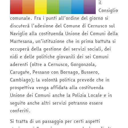
il
Consiglio
comunale. Fra i punti all’ordine del giorno si
discuterà l’adesione del Comune di Cernusco sul
Naviglio alla costituenda Unione dei Comuni della
Martesana, un’istituzione che in prima battuta si
occuperà della gestione dei servizi sociali, dei
nidi e delle politiche giovanili dei sei Comuni
aderenti (oltre a Cernusco, Gorgonzola,
Carugate, Pessano con Bornago, Bussero,
Cambiago); la volontà politica prevede che in
prospettiva venga affidata alla costituenda
Unione dei Comuni anche la Polizia Locale e in
seguito anche altri servizi potranno essere
conferiti.
Si tratta di un passaggio per certi aspetti