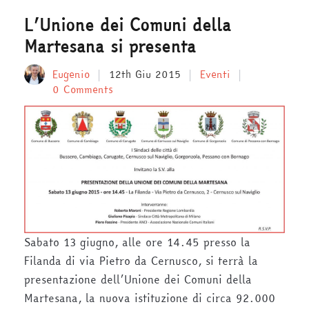
L’Unione dei Comuni della
Martesana si presenta
Eugenio
12th Giu 2015
Eventi
0 Comments
Sabato 13 giugno, alle ore 14.45 presso la
Filanda di via Pietro da Cernusco, si terrà la
presentazione dell’Unione dei Comuni della
Martesana, la nuova istituzione di circa 92.000