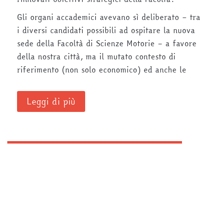
Gli organi accademici avevano sì deliberato – tra
i diversi candidati possibili ad ospitare la nuova
sede della Facoltà di Scienze Motorie – a favore
della nostra città, ma il mutato contesto di
riferimento (non solo economico) ed anche le
Leggi di più