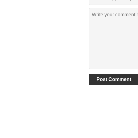
Post Comment