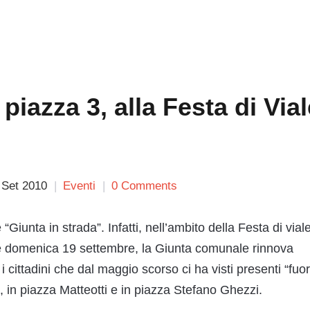
 piazza 3, alla Festa di Via
 Set 2010
Eventi
0 Comments
Giunta in strada”. Infatti, nell’ambito della Festa di vial
e domenica 19 settembre, la Giunta comunale rinnova
 cittadini che dal maggio scorso ci ha visti presenti “fuor
 in piazza Matteotti e in piazza Stefano Ghezzi.