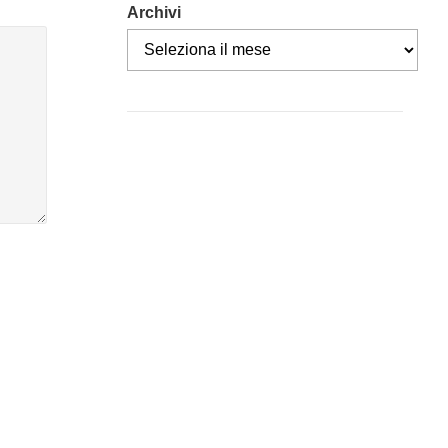
Archivi