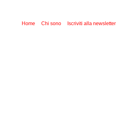
Home
Chi sono
Iscriviti alla newsletter