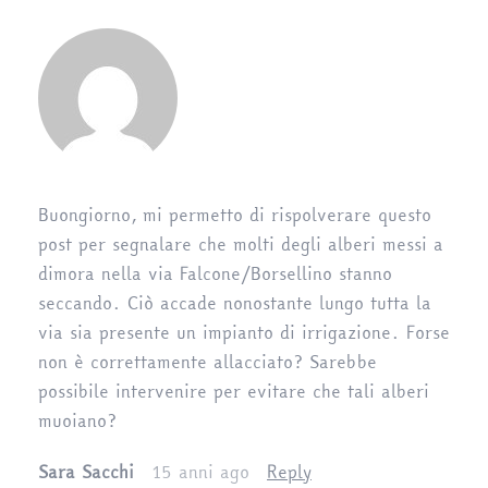
Buongiorno, mi permetto di rispolverare questo
post per segnalare che molti degli alberi messi a
dimora nella via Falcone/Borsellino stanno
seccando. Ciò accade nonostante lungo tutta la
via sia presente un impianto di irrigazione. Forse
non è correttamente allacciato? Sarebbe
possibile intervenire per evitare che tali alberi
muoiano?
Sara Sacchi
15 anni ago
Reply