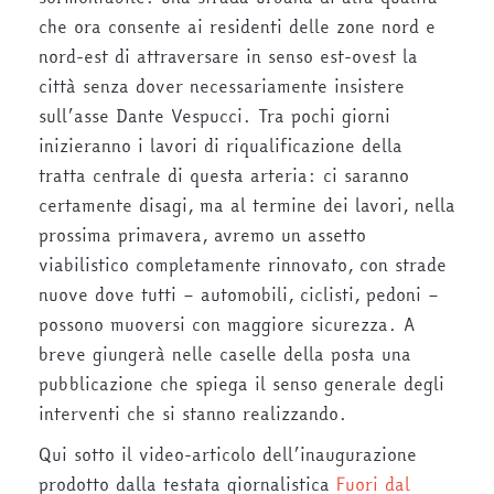
che ora consente ai residenti delle zone nord e
nord-est di attraversare in senso est-ovest la
città senza dover necessariamente insistere
sull’asse Dante Vespucci. Tra pochi giorni
inizieranno i lavori di riqualificazione della
tratta centrale di questa arteria: ci saranno
certamente disagi, ma al termine dei lavori, nella
prossima primavera, avremo un assetto
viabilistico completamente rinnovato, con strade
nuove dove tutti – automobili, ciclisti, pedoni –
possono muoversi con maggiore sicurezza. A
breve giungerà nelle caselle della posta una
pubblicazione che spiega il senso generale degli
interventi che si stanno realizzando.
Qui sotto il video-articolo dell’inaugurazione
prodotto dalla testata giornalistica
Fuori dal