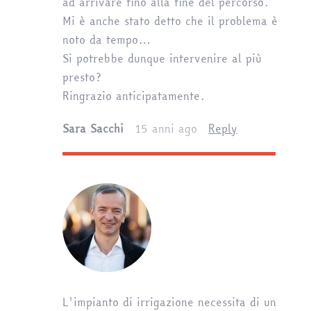
ad arrivare fino alla fine del percorso.
Mi è anche stato detto che il problema è
noto da tempo…
Si potrebbe dunque intervenire al più
presto?
Ringrazio anticipatamente.
Sara Sacchi
15 anni ago
Reply
L'impianto di irrigazione necessita di un