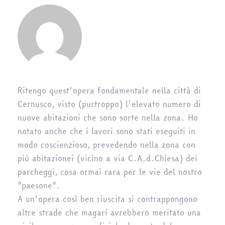
Ritengo quest'opera fondamentale nella città di
Cernusco, visto (purtroppo) l'elevato numero di
nuove abitazioni che sono sorte nella zona. Ho
notato anche che i lavori sono stati eseguiti in
modo coscienzioso, prevedendo nella zona con
più abitazionei (vicino a via C.A.d.Chiesa) dei
parcheggi, cosa ormai rara per le vie del nostro
"paesone".
A un'opera così ben riuscita si contrappongono
altre strade che magari avrebbero meritato una