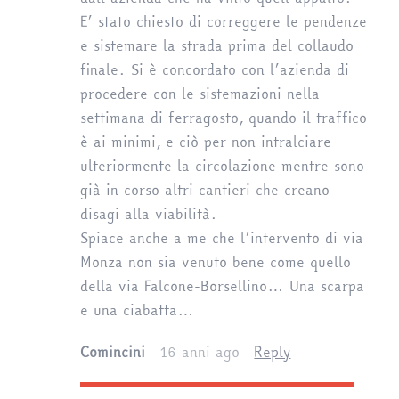
E’ stato chiesto di correggere le pendenze
e sistemare la strada prima del collaudo
finale. Si è concordato con l’azienda di
procedere con le sistemazioni nella
settimana di ferragosto, quando il traffico
è ai minimi, e ciò per non intralciare
ulteriormente la circolazione mentre sono
già in corso altri cantieri che creano
disagi alla viabilità.
Spiace anche a me che l’intervento di via
Monza non sia venuto bene come quello
della via Falcone-Borsellino… Una scarpa
e una ciabatta…
Comincini
16 anni ago
Reply