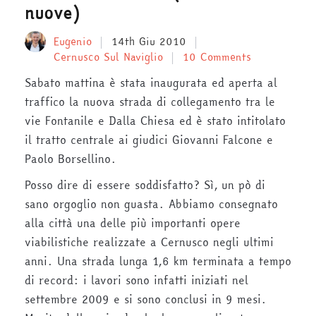
nuove)
Eugenio
14th Giu 2010
Cernusco Sul Naviglio
10 Comments
Sabato mattina è stata inaugurata ed aperta al
traffico la nuova strada di collegamento tra le
vie Fontanile e Dalla Chiesa ed è stato intitolato
il tratto centrale ai giudici Giovanni Falcone e
Paolo Borsellino.
Posso dire di essere soddisfatto? Sì, un pò di
sano orgoglio non guasta. Abbiamo consegnato
alla città una delle più importanti opere
viabilistiche realizzate a Cernusco negli ultimi
anni. Una strada lunga 1,6 km terminata a tempo
di record: i lavori sono infatti iniziati nel
settembre 2009 e si sono conclusi in 9 mesi.