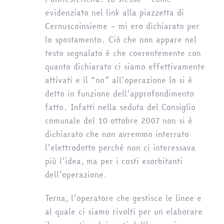
evidenziato nel link alla piazzetta di
Cernuscoinsieme – mi ero dichiarato per
lo spostamento. Ciò che non appare nel
testo segnalato è che coerentemente con
quanto dichiarato ci siamo effettivamente
attivati e il “no” all’operazione lo si è
detto in funzione dell’approfondimento
fatto. Infatti nella seduta del Consiglio
comunale del 10 ottobre 2007 non si è
dichiarato che non avremmo interrato
l’elettrodotto perché non ci interessava
più l’idea, ma per i costi esorbitanti
dell’operazione.
Terna, l’operatore che gestisce le linee e
al quale ci siamo rivolti per un elaborare