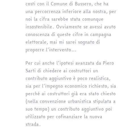
costi con il Comune di Bussero, che ha
una percorrenza inferiore alla nostra, per
noi la cifra sarebbe stata comunque
insostenibile. Ovviamente se avessi avuto
conoscenza di queste cifre in campagna
elettorale, mai mi sarei sognato di
proporre l’intervento…
Per cui anche l’ipotesi avanzata da Piero
Sarti di chiedere ai costruttori un
contributo aggiuntivo è poco realistica,
sia per l’impegno economico richiesto, sia
perché ai costruttori già era stato chiesto
(nella convenzione urbanistica stipulata a
suo tempo) un contributo aggiuntivo poi
utilizzato per cofinanziare la nuova
strada.