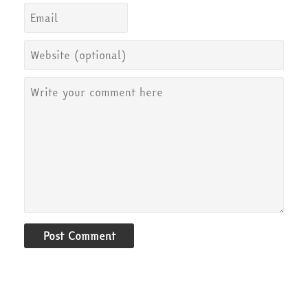
Post Comment