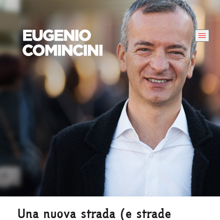
Una nuova strada (e strade