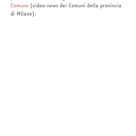
Comune
(video-news dei Comuni della provincia
di Milano):