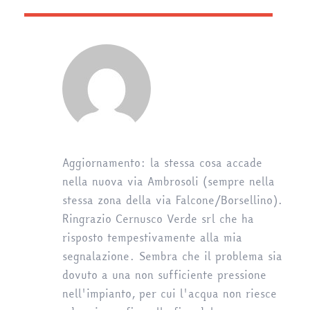
Aggiornamento: la stessa cosa accade
nella nuova via Ambrosoli (sempre nella
stessa zona della via Falcone/Borsellino).
Ringrazio Cernusco Verde srl che ha
risposto tempestivamente alla mia
segnalazione. Sembra che il problema sia
dovuto a una non sufficiente pressione
nell'impianto, per cui l'acqua non riesce