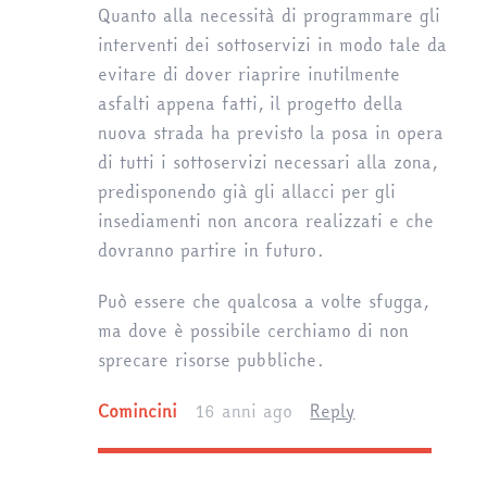
Quanto alla necessità di programmare gli
interventi dei sottoservizi in modo tale da
evitare di dover riaprire inutilmente
asfalti appena fatti, il progetto della
nuova strada ha previsto la posa in opera
di tutti i sottoservizi necessari alla zona,
predisponendo già gli allacci per gli
insediamenti non ancora realizzati e che
dovranno partire in futuro.
Può essere che qualcosa a volte sfugga,
ma dove è possibile cerchiamo di non
sprecare risorse pubbliche.
Comincini
16 anni ago
Reply