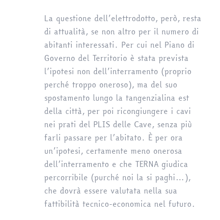
La questione dell’elettrodotto, però, resta
di attualità, se non altro per il numero di
abitanti interessati. Per cui nel Piano di
Governo del Territorio è stata prevista
l’ipotesi non dell’interramento (proprio
perché troppo oneroso), ma del suo
spostamento lungo la tangenzialina est
della città, per poi ricongiungere i cavi
nei prati del PLIS delle Cave, senza più
farli passare per l’abitato. È per ora
un’ipotesi, certamente meno onerosa
dell’interramento e che TERNA giudica
percorribile (purché noi la si paghi…),
che dovrà essere valutata nella sua
fattibilità tecnico-economica nel futuro.