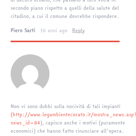
secondo piano rispetto a quelli della salute del
citadino, a cui il comune dovrebbe rispondere.
Piero Sarti
16 anni ago
Reply
Non vi sono dubbi sulla nocività di tali impianti
(
http://www.legambientecorato.it/mostra_news.asp
news_id=84
), capisco anche i motivi (puramente
economici) che hanno fatto rinunciare all'opera.