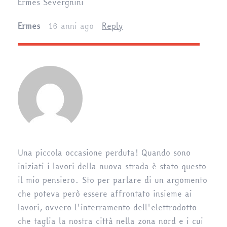
Ermes Severgnini
Ermes
16 anni ago
Reply
Una piccola occasione perduta! Quando sono
iniziati i lavori della nuova strada è stato questo
il mio pensiero. Sto per parlare di un argomento
che poteva però essere affrontato insieme ai
lavori, ovvero l'interramento dell'elettrodotto
che taglia la nostra città nella zona nord e i cui