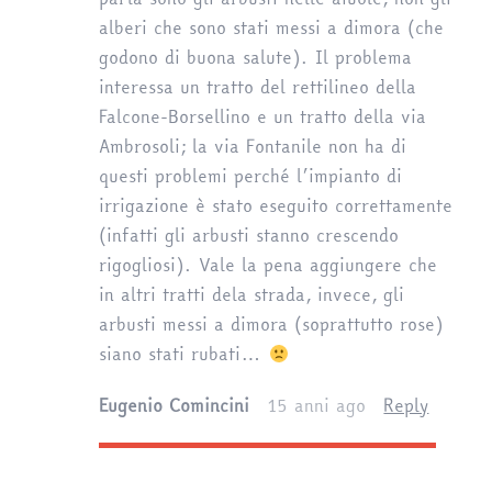
alberi che sono stati messi a dimora (che
godono di buona salute). Il problema
interessa un tratto del rettilineo della
Falcone-Borsellino e un tratto della via
Ambrosoli; la via Fontanile non ha di
questi problemi perché l’impianto di
irrigazione è stato eseguito correttamente
(infatti gli arbusti stanno crescendo
rigogliosi). Vale la pena aggiungere che
in altri tratti dela strada, invece, gli
arbusti messi a dimora (soprattutto rose)
siano stati rubati…
Eugenio Comincini
15 anni ago
Reply