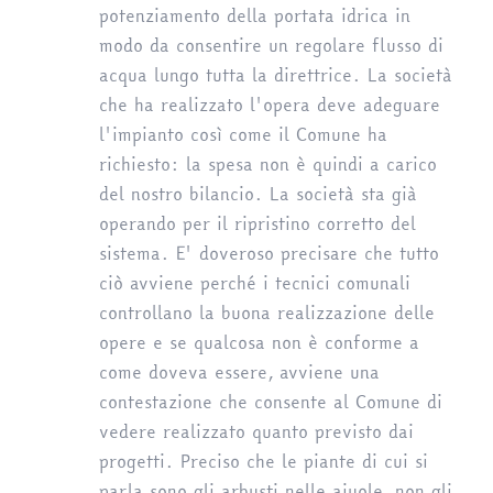
potenziamento della portata idrica in
modo da consentire un regolare flusso di
acqua lungo tutta la direttrice. La società
che ha realizzato l'opera deve adeguare
l'impianto così come il Comune ha
richiesto: la spesa non è quindi a carico
del nostro bilancio. La società sta già
operando per il ripristino corretto del
sistema. E' doveroso precisare che tutto
ciò avviene perché i tecnici comunali
controllano la buona realizzazione delle
opere e se qualcosa non è conforme a
come doveva essere, avviene una
contestazione che consente al Comune di
vedere realizzato quanto previsto dai
progetti. Preciso che le piante di cui si
parla sono gli arbusti nelle aiuole, non gli