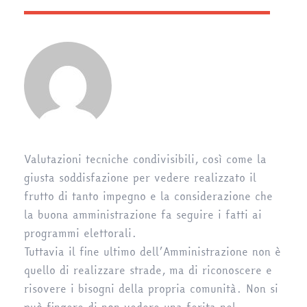
Valutazioni tecniche condivisibili, così come la
giusta soddisfazione per vedere realizzato il
frutto di tanto impegno e la considerazione che
la buona amministrazione fa seguire i fatti ai
programmi elettorali.
Tuttavia il fine ultimo dell’Amministrazione non è
quello di realizzare strade, ma di riconoscere e
risovere i bisogni della propria comunità. Non si