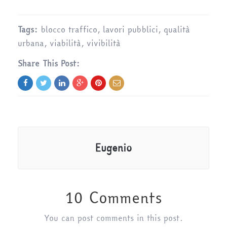
Tags:
blocco traffico
,
lavori pubblici
,
qualità
urbana
,
viabilità
,
vivibilità
Share This Post:
Eugenio
10 Comments
You can post comments in this post.