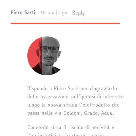
Piero Sarti
16 anni ago
Reply
Rispondo a Piero Sarti per ringraziarlo
delle osservazioni sull’ipotesi di interrare
lungo la nuova strada l’elettrodotto che
passa nelle vie Goldoni, Grado, Adua.
Concordo circa il rischio di nocività e
l’antiesteticità. Io stesso – come