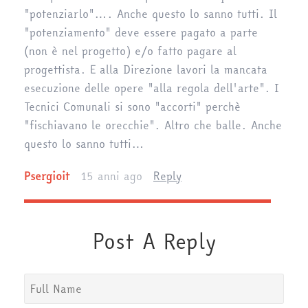
"potenziarlo"…. Anche questo lo sanno tutti. Il
"potenziamento" deve essere pagato a parte
(non è nel progetto) e/o fatto pagare al
progettista. E alla Direzione lavori la mancata
esecuzione delle opere "alla regola dell'arte". I
Tecnici Comunali si sono "accorti" perchè
"fischiavano le orecchie". Altro che balle. Anche
questo lo sanno tutti…
Psergioit
15 anni ago
Reply
Post A Reply