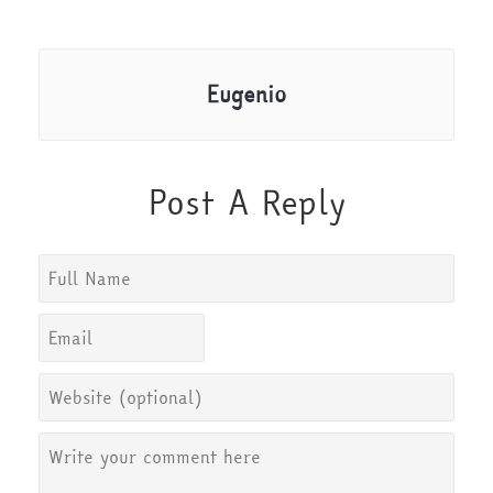
Eugenio
Post A Reply