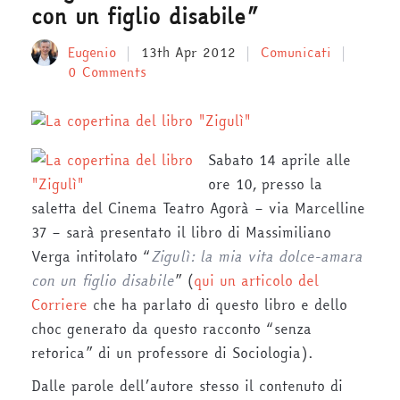
con un figlio disabile”
Eugenio
13th Apr 2012
Comunicati
0 Comments
Sabato 14 aprile alle
ore 10, presso la
saletta del Cinema Teatro Agorà – via Marcelline
37 – sarà presentato il libro di Massimiliano
Verga intitolato “
Zigulì: la mia vita dolce-amara
con un figlio disabile
” (
qui un articolo del
Corriere
che ha parlato di questo libro e dello
choc generato da questo racconto “senza
retorica” di un professore di Sociologia).
Dalle parole dell’autore stesso il contenuto di