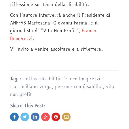
riflessione sul tema della disabilità.
Con l’autore interverrà anche il Presidente di
ANFFAS Martesana, Giovanni Farina, e il
giornalista di “Vita Non Profit”,
Franco
Bomprezzi
.
Vi invito a venire ascoltare e a riflettere.
Tags:
anffas
,
disabilità
,
franco bonprezzi
,
massimiliano verga
,
persone con disabilità
,
vita
non profit
Share This Post: