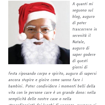
A quanti mi
seguono sul
blog, auguro
di poter
trascorrere in
serenità il
Natale,
auguro di
saper godere
di questi
giorni di
festa riposando corpo e spirito, auguro di sapersi
ancora stupire e gioire come sanno fare i
bambini. Poter condividere i momenti belli della
vita con le persone care è un grande dono: nella
semplicità delle nostre case o nella