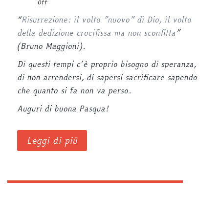
off
“
Risurrezione: il volto ”nuovo” di Dio, il volto
della dedizione crocifissa ma non sconfitta
”
(Bruno Maggioni).
Di questi tempi c’è proprio bisogno di speranza,
di non arrendersi, di sapersi sacrificare sapendo
che quanto si fa non va perso.
Auguri di buona Pasqua!
Leggi di più