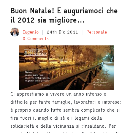
Buon Natale! E auguriamoci che
il 2012 sia migliore…
Eugenio
24th Dic 2011
Personale
0 Comments
Ci apprestiamo a vivere un anno intenso e
difficile per tante famiglie, lavoratori e imprese:
è proprio quando tutto sembra complicato che si
tira fuori il meglio di sé e i legami della
solidarietà e della vicinanza si rinsaldano. Per