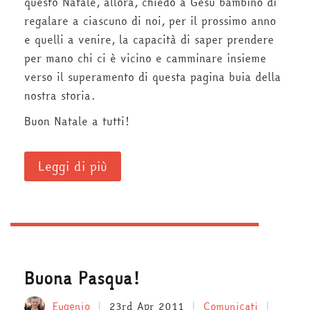
questo Natale, allora, chiedo a Gesù bambino di
regalare a ciascuno di noi, per il prossimo anno
e quelli a venire, la capacità di saper prendere
per mano chi ci è vicino e camminare insieme
verso il superamento di questa pagina buia della
nostra storia.
Buon Natale a tutti!
Leggi di più
Buona Pasqua!
Eugenio
23rd Apr 2011
Comunicati