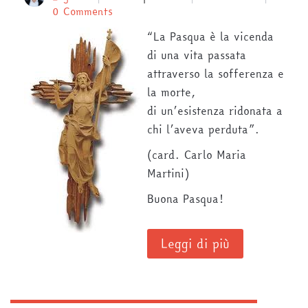
0 Comments
“La Pasqua è la vicenda
di una vita passata
attraverso la sofferenza e
la morte,
di un’esistenza ridonata a
chi l’aveva perduta”.
(card. Carlo Maria
Martini)
Buona Pasqua!
Leggi di più