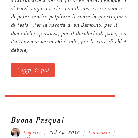
straordinarietà dei luoghi di vacanza, ovunque ci
si trovi, auguro a ciascuno di non essere solo e
di poter sentire palpitare il cuore in questi giorni
di festa. Per la nascita di un Bambino, per il
dono della speranza, per il desiderio di pace, per
l’attenzione verso chi è solo, per la cura di chi è
debole,
Leggi di più
Buona Pasqua!
Eugenio
3rd Apr 2010
Personale