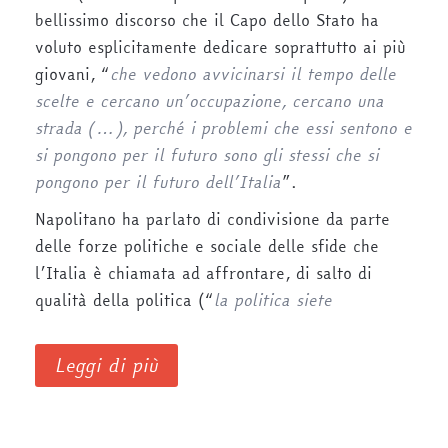
bellissimo discorso che il Capo dello Stato ha
voluto esplicitamente dedicare soprattutto ai più
giovani, “
che vedono avvicinarsi il tempo delle
scelte e cercano un’occupazione, cercano una
strada (…), perché i problemi che essi sentono e
si pongono per il futuro sono gli stessi che si
pongono per il futuro dell’Italia
”.
Napolitano ha parlato di condivisione da parte
delle forze politiche e sociale delle sfide che
l’Italia è chiamata ad affrontare, di salto di
qualità della politica (“
la politica siete
Leggi di più