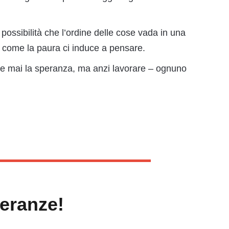
la possibilità che l’ordine delle cose vada in una
 come la paura ci induce a pensare.
e mai la speranza, ma anzi lavorare – ognuno
eranze!