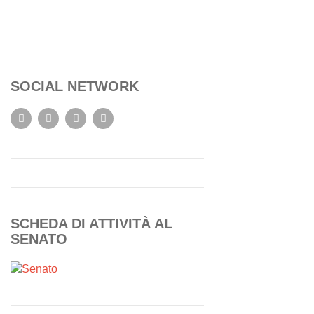
SOCIAL NETWORK
SCHEDA DI ATTIVITÀ AL
SENATO