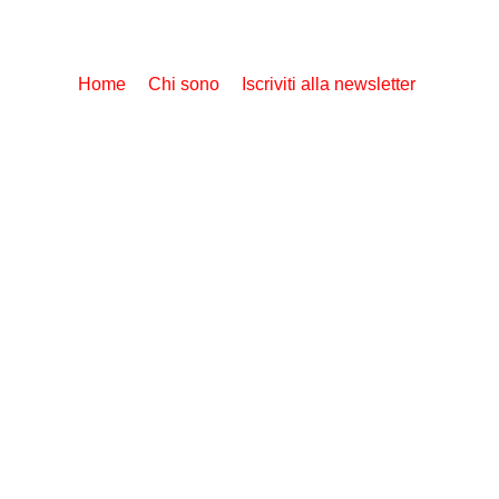
Home
Chi sono
Iscriviti alla newsletter