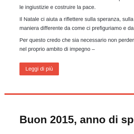
le ingiustizie e costruire la pace.
Il Natale ci aiuta a riflettere sulla speranza, sul
maniera differente da come ci prefiguriamo e da
Per questo credo che sia necessario non perder
nel proprio ambito di impegno –
Leggi di più
Buon 2015, anno di sp