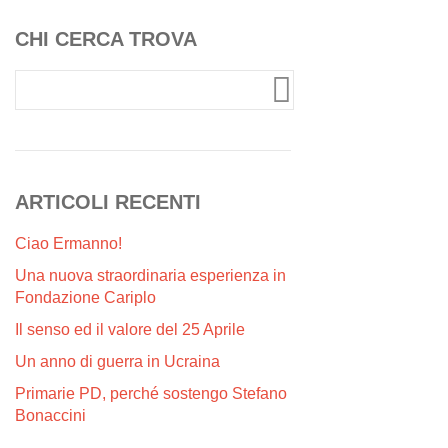
CHI CERCA TROVA
ARTICOLI RECENTI
Ciao Ermanno!
Una nuova straordinaria esperienza in
Fondazione Cariplo
Il senso ed il valore del 25 Aprile
Un anno di guerra in Ucraina
Primarie PD, perché sostengo Stefano
Bonaccini