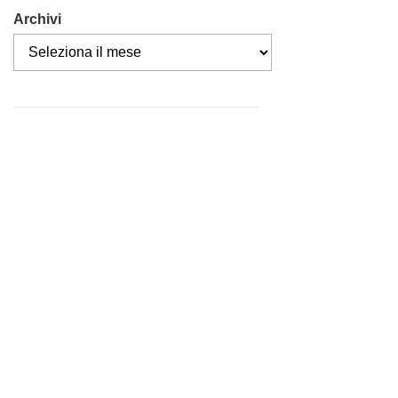
Archivi