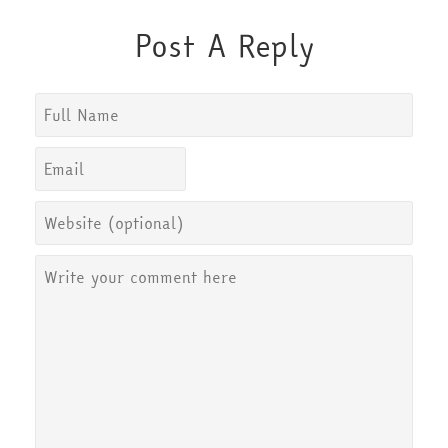
Post A Reply