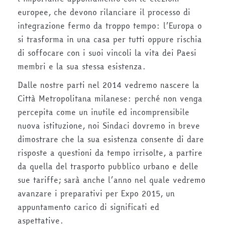
europee, che devono rilanciare il processo di
integrazione fermo da troppo tempo: l’Europa o
si trasforma in una casa per tutti oppure rischia
di soffocare con i suoi vincoli la vita dei Paesi
membri e la sua stessa esistenza.
Dalle nostre parti nel 2014 vedremo nascere la
Città Metropolitana milanese: perché non venga
percepita come un inutile ed incomprensibile
nuova istituzione, noi Sindaci dovremo in breve
dimostrare che la sua esistenza consente di dare
risposte a questioni da tempo irrisolte, a partire
da quella del trasporto pubblico urbano e delle
sue tariffe; sarà anche l’anno nel quale vedremo
avanzare i preparativi per Expo 2015, un
appuntamento carico di significati ed
aspettative.