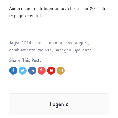
Auguri sinceri di buon anno: che sia un 2014 di
impegno per tutti!
Tags:
2014
,
anno nuovo
,
attesa
,
auguri
,
cambiamento
,
fiducia
,
impegno
,
speranza
Share This Post:
Eugenio