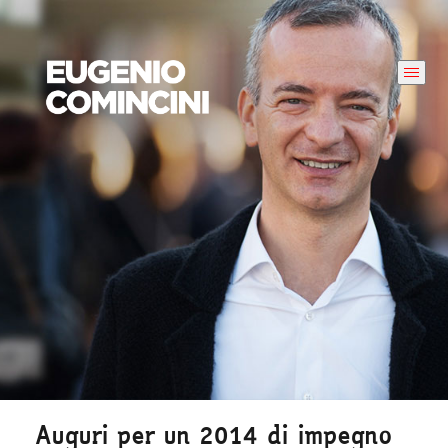
Auguri per un 2014 di impegno