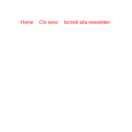
Home
Chi sono
Iscriviti alla newsletter