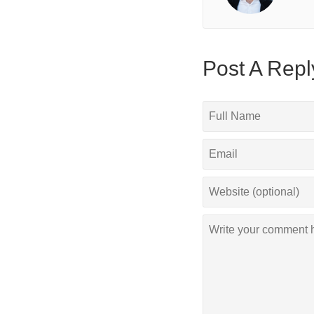
Post A Repl