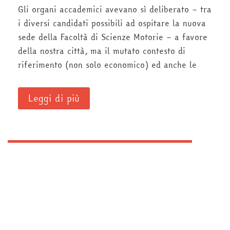
Gli organi accademici avevano sì deliberato – tra
i diversi candidati possibili ad ospitare la nuova
sede della Facoltà di Scienze Motorie – a favore
della nostra città, ma il mutato contesto di
riferimento (non solo economico) ed anche le
Leggi di più