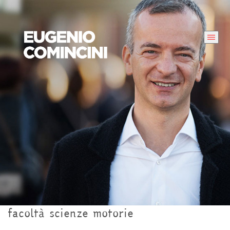
facoltà scienze motorie