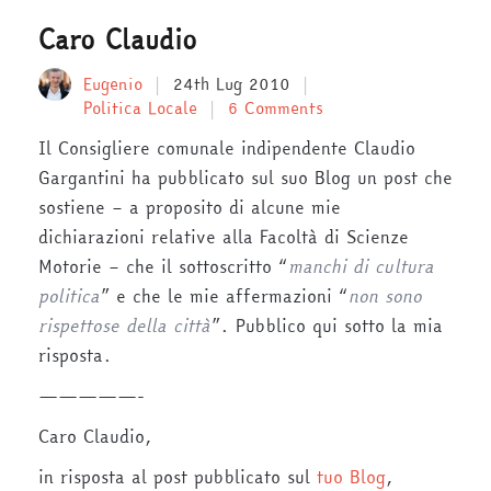
Caro Claudio
Eugenio
24th Lug 2010
Politica Locale
6 Comments
Il Consigliere comunale indipendente Claudio
Gargantini ha pubblicato sul suo Blog un post che
sostiene – a proposito di alcune mie
dichiarazioni relative alla Facoltà di Scienze
Motorie – che il sottoscritto “
manchi di cultura
politica
” e che le mie affermazioni “
non sono
rispettose della città
”. Pubblico qui sotto la mia
risposta.
—————-
Caro Claudio,
in risposta al post pubblicato sul
tuo Blog
,