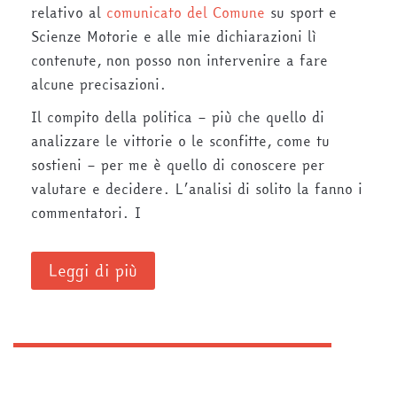
relativo al
comunicato del Comune
su sport e
Scienze Motorie e alle mie dichiarazioni lì
contenute, non posso non intervenire a fare
alcune precisazioni.
Il compito della politica – più che quello di
analizzare le vittorie o le sconfitte, come tu
sostieni – per me è quello di conoscere per
valutare e decidere. L’analisi di solito la fanno i
commentatori. I
Leggi di più