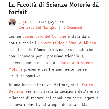
La Facoltà di Scienze Motorie dà
forfait
Eugenio
14th Lug 2010
Cernusco Sul Naviglio
1 Comment
Con un
comunicato del Comune
è stata data
notizia che la l’
Università degli Studi di Milano
ha informato l’Amministrazione comunale che
non rinnoverà per il prossimo triennio la
convenzione che ha visto la
Facoltà di Scienze
Motorie
presente per tre anni nelle nostre
strutture sportive.
In una lunga lettera del Rettore, prof.
Enrico
Decleva
, viene motivata la decisione dell’ateneo
milanese di restare nel capoluogo come legata ai
rinnovati obiettivi strategici della Facoltà.