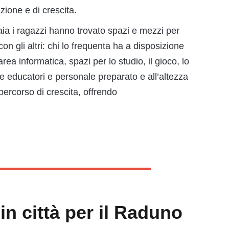
zione e di crescita.
iaia i ragazzi hanno trovato spazi e mezzi per
on gli altri: chi lo frequenta ha a disposizione
ea informatica, spazi per lo studio, il gioco, lo
e educatori e personale preparato e all’altezza
percorso di crescita, offrendo
 in città per il Raduno