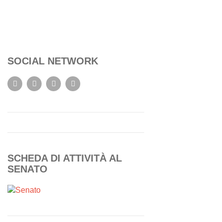
SOCIAL NETWORK
SCHEDA DI ATTIVITÀ AL
SENATO