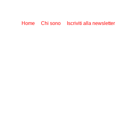
Home
Chi sono
Iscriviti alla newsletter