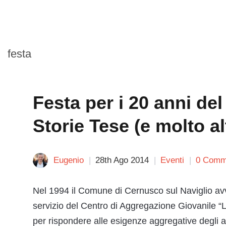
festa
Festa per i 20 anni del
Storie Tese (e molto al
Eugenio
28th Ago 2014
Eventi
0 Comm
Nel 1994 il Comune di Cernusco sul Naviglio avvi
servizio del Centro di Aggregazione Giovanile “Labi
per rispondere alle esigenze aggregative degli 