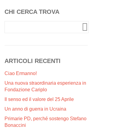
CHI CERCA TROVA
ARTICOLI RECENTI
Ciao Ermanno!
Una nuova straordinaria esperienza in
Fondazione Cariplo
Il senso ed il valore del 25 Aprile
Un anno di guerra in Ucraina
Primarie PD, perché sostengo Stefano
Bonaccini