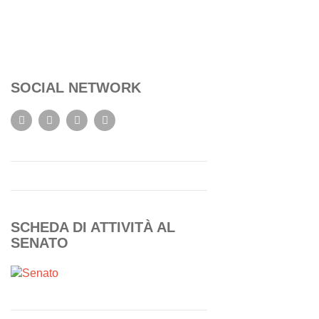
SOCIAL NETWORK
SCHEDA DI ATTIVITÀ AL
SENATO