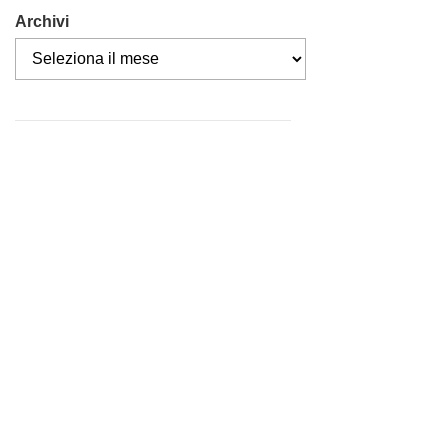
Archivi