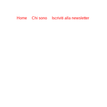
Home
Chi sono
Iscriviti alla newsletter