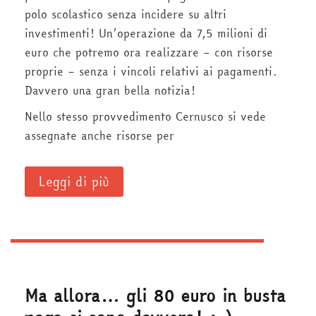
polo scolastico senza incidere su altri
investimenti! Un’operazione da 7,5 milioni di
euro che potremo ora realizzare – con risorse
proprie – senza i vincoli relativi ai pagamenti.
Davvero una gran bella notizia!
Nello stesso provvedimento Cernusco si vede
assegnate anche risorse per
Leggi di più
Ma allora… gli 80 euro in busta