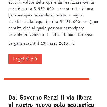
euro; il valore delle opere da realizzare con la
gara è pari a 5.952.000 euro; si tratta di una
gara europea, essendo superata la soglia
stabilita dalla legge (pari a 5.186.000 euro), un
appalto cioè al quale possono partecipare
aziende provenienti da tutta l’Unione Europea.
La gara scadrà il 10 marzo 2015: il
Leggi di più
Dal Governo Renzi il via libera
al nostro nuovo polo scolastico