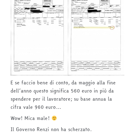
E se faccio bene di conto, da maggio alla fine
dell’anno questo significa 560 euro in più da
spendere per il lavoratore; su base annua la
cifra vale 960 euro…
Wow! Mica male!
Il Governo Renzi non ha scherzato.