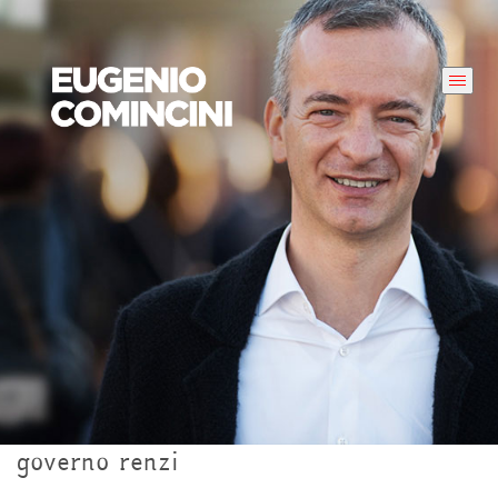
governo renzi