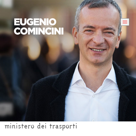
ministero dei trasporti