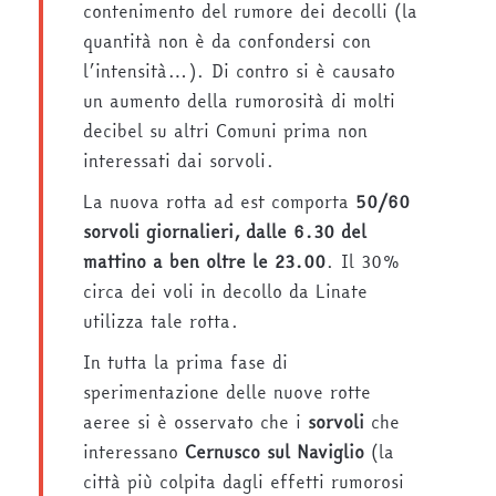
contenimento del rumore dei decolli (la
quantità non è da confondersi con
l’intensità…). Di contro si è causato
un aumento della rumorosità di molti
decibel su altri Comuni prima non
interessati dai sorvoli.
La nuova rotta ad est comporta
50/60
sorvoli giornalieri, dalle 6.30 del
mattino a ben oltre le 23.00
. Il 30%
circa dei voli in decollo da Linate
utilizza tale rotta.
In tutta la prima fase di
sperimentazione delle nuove rotte
aeree si è osservato che i
sorvoli
che
interessano
Cernusco sul Naviglio
(la
città più colpita dagli effetti rumorosi