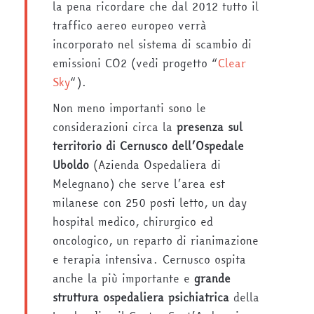
la pena ricordare che dal 2012 tutto il
traffico aereo europeo verrà
incorporato nel sistema di scambio di
emissioni CO2 (vedi progetto “
Clear
Sky
“).
Non meno importanti sono le
considerazioni circa la
presenza sul
territorio di Cernusco dell’Ospedale
Uboldo
(Azienda Ospedaliera di
Melegnano) che serve l’area est
milanese con 250 posti letto, un day
hospital medico, chirurgico ed
oncologico, un reparto di rianimazione
e terapia intensiva. Cernusco ospita
anche la più importante e
grande
struttura ospedaliera psichiatrica
della