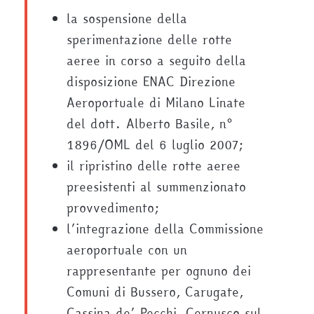
la sospensione della
sperimentazione delle rotte
aeree in corso a seguito della
disposizione ENAC Direzione
Aeroportuale di Milano Linate
del dott. Alberto Basile, n°
1896/OML del 6 luglio 2007;
il ripristino delle rotte aeree
preesistenti al summenzionato
provvedimento;
l’integrazione della Commissione
aeroportuale con un
rappresentante per ognuno dei
Comuni di Bussero, Carugate,
Cassina de’ Pecchi, Cernusco sul