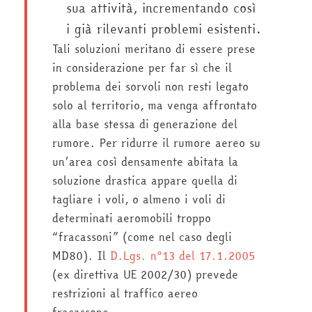
sua attività, incrementando così
i già rilevanti problemi esistenti.
Tali soluzioni meritano di essere prese
in considerazione per far sì che il
problema dei sorvoli non resti legato
solo al territorio, ma venga affrontato
alla base stessa di generazione del
rumore. Per ridurre il rumore aereo su
un’area così densamente abitata la
soluzione drastica appare quella di
tagliare i voli, o almeno i voli di
determinati aeromobili troppo
“fracassoni” (come nel caso degli
MD80). Il
D.Lgs. n°13 del 17.1.2005
(ex direttiva UE 2002/30) prevede
restrizioni al traffico aereo