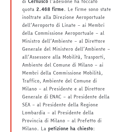
di
Cernusco
l’adesione ha toccato
quota
2.468 firme
. Le firme sono state
inoltrate alla Direzione Aeroportuale
dell’Aeroporto di Linate – ai Membri
della Commissione Aeroportuale – al
Ministro dell’Ambiente – al Direttore
Generale del Ministero dell’Ambiente –
all’Assessore alla Mobilità, Trasporti,
Ambiente del Comune di Milano – ai
Membri della Commissione Mobilità,
Traffico, Ambiente del Comune di
Milano – al Presidente e al Direttore
Generale di ENAC – al Presidente della
SEA – al Presidente della Regione
Lombardia – al Presidente della
Provincia di Milano – al Prefetto di
Milano. La
petizione ha chiesto
: