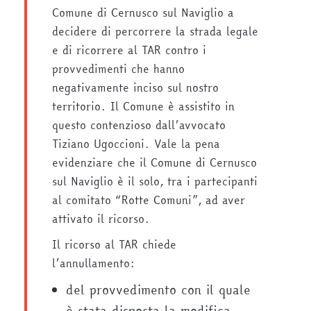
Comune di Cernusco sul Naviglio a
decidere di percorrere la strada legale
e di ricorrere al TAR contro i
provvedimenti che hanno
negativamente inciso sul nostro
territorio. Il Comune è assistito in
questo contenzioso dall’avvocato
Tiziano Ugoccioni. Vale la pena
evidenziare che il Comune di Cernusco
sul Naviglio è il solo, tra i partecipanti
al comitato “Rotte Comuni”, ad aver
attivato il ricorso.
Il ricorso al TAR chiede
l’annullamento:
del provvedimento con il quale
è stata disposta la modifica