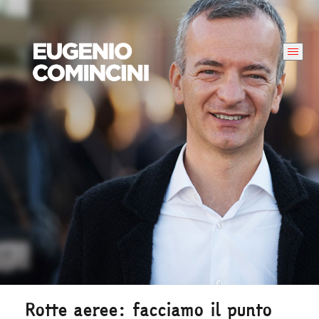
Rotte aeree: facciamo il punto