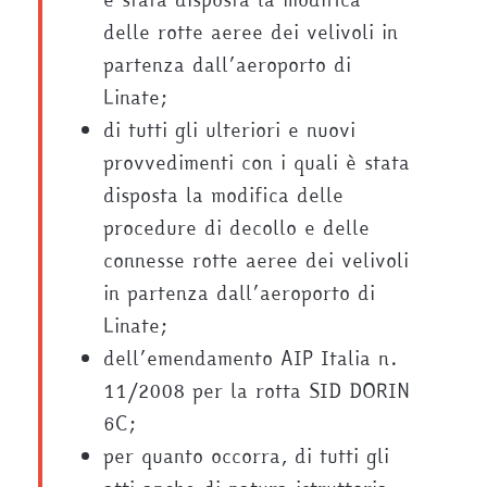
delle rotte aeree dei velivoli in
partenza dall’aeroporto di
Linate;
di tutti gli ulteriori e nuovi
provvedimenti con i quali è stata
disposta la modifica delle
procedure di decollo e delle
connesse rotte aeree dei velivoli
in partenza dall’aeroporto di
Linate;
dell’emendamento AIP Italia n.
11/2008 per la rotta SID DORIN
6C;
per quanto occorra, di tutti gli