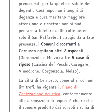
preoccupati per la quiete e salute dei
degenti. Così importanti luoghi di
degenza e cura meritano maggiore
attenzione e rispetto: non si può
pensare a tutelare dalle rotte aeree
solo il San Raffaele. In aggiunta a tale
presenza,
i Comuni circostanti a
Cernusco ospitano altri 2 ospedali
(Gorgonzola e Melzo) altre
5 case di
riposo
(Cassina de’ Pecchi, Carugate,
Vimodrone, Gorgonzola, Melzo).
La città di Cernusco, come altri comuni
limitrofi, ha vigente il
Piano di
Zonizzazione Acustica
, conformemente
alle disposizioni di legge: è chiaro che
il rumore prodotto dai sorvoli rischia di