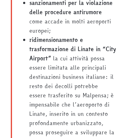
sanzionamenti per la violazione
delle procedure antirumore
come accade in molti aeroporti
europei;
ridimensionamento e
trasformazione di Linate in “City
Airport”
la cui attività possa
essere limitata alle principali
destinazioni business italiane: il
resto dei decolli potrebbe
essere trasferito su Malpensa; è
impensabile che l’aeroporto di
Linate, inserito in un contesto
profondamente urbanizzato,
possa proseguire a sviluppare la