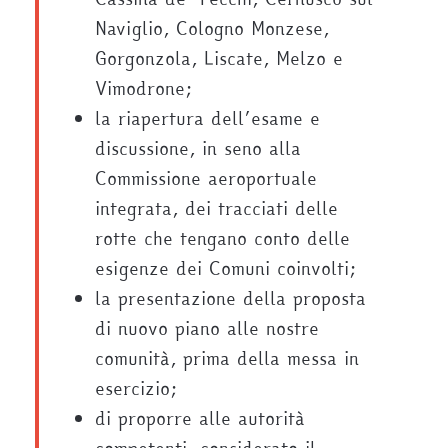
Naviglio, Cologno Monzese,
Gorgonzola, Liscate, Melzo e
Vimodrone;
la riapertura dell’esame e
discussione, in seno alla
Commissione aeroportuale
integrata, dei tracciati delle
rotte che tengano conto delle
esigenze dei Comuni coinvolti;
la presentazione della proposta
di nuovo piano alle nostre
comunità, prima della messa in
esercizio;
di proporre alle autorità