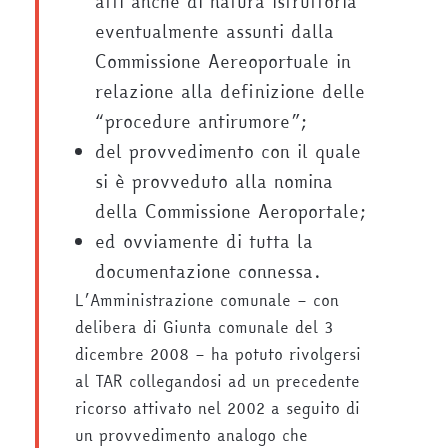
atti anche di natura istruttoria
eventualmente assunti dalla
Commissione Aereoportuale in
relazione alla definizione delle
“procedure antirumore”;
del provvedimento con il quale
si è provveduto alla nomina
della Commissione Aeroportale;
ed ovviamente di tutta la
documentazione connessa.
L’Amministrazione comunale – con
delibera di Giunta comunale del 3
dicembre 2008 – ha potuto rivolgersi
al TAR collegandosi ad un precedente
ricorso attivato nel 2002 a seguito di
un provvedimento analogo che