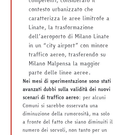
competenti, considerato il
contesto urbanizzato che
caratterizza le aree limitrofe a
Linate, la trasformazione
dell’aeroporto di Milano Linate
in un “city airport” con minore
traffico aereo, trasferendo su
Milano Malpensa la maggior
parte delle linee aeree.
Nei mesi di sperimentazione sono stati
avanzati dubbi sulla validità dei nuovi
scenari di traffico aereo
: per alcuni
Comuni si sarebbe osservata una
diminuzione della rumorosità, ma solo
a fronte del fatto che siano diminuiti il
numero dei sorvoli, non tanto per un