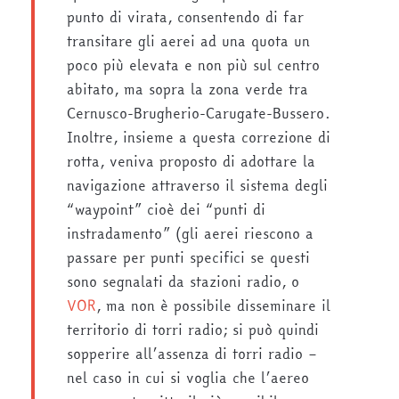
punto di virata, consentendo di far
transitare gli aerei ad una quota un
poco più elevata e non più sul centro
abitato, ma sopra la zona verde tra
Cernusco-Brugherio-Carugate-Bussero.
Inoltre, insieme a questa correzione di
rotta, veniva proposto di adottare la
navigazione attraverso il sistema degli
“waypoint” cioè dei “punti di
instradamento” (gli aerei riescono a
passare per punti specifici se questi
sono segnalati da stazioni radio, o
VOR
, ma non è possibile disseminare il
territorio di torri radio; si può quindi
sopperire all’assenza di torri radio –
nel caso in cui si voglia che l’aereo