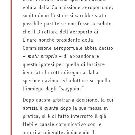
voluta dalla Commissione aeroportuale;
subito dopo l’estate si sarebbe stato
possibile partite se non fosse accaduto
che il Direttore dell’aeroporto di
Linate nonché presidente della
Commissione aeroportuale abbia deciso
–
motu proprio
– di abbandonare
questa ipotesi per quella di lasciare
invariata la rotta disegnata dalla
sperimentazione ed adottare su quella
l’impiego degli “waypoint”.
Dopo questa arbitraria decisione, la cui
notizia è giunta dopo la sua messa in
pratica, si è di fatto interrotto il già
flebile canale comunicativo con le
autorità coinvolte, inducendo il