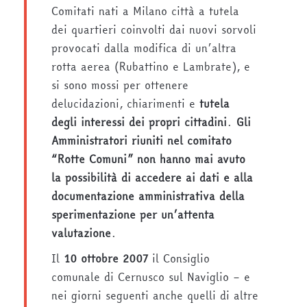
Comitati nati a Milano città a tutela
dei quartieri coinvolti dai nuovi sorvoli
provocati dalla modifica di un’altra
rotta aerea (Rubattino e Lambrate), e
si sono mossi per ottenere
delucidazioni, chiarimenti e
tutela
degli interessi dei propri cittadini
.
Gli
Amministratori riuniti nel comitato
“Rotte Comuni” non hanno mai avuto
la possibilità di accedere ai dati e alla
documentazione amministrativa della
sperimentazione per un’attenta
valutazione
.
Il
10 ottobre 2007
il Consiglio
comunale di Cernusco sul Naviglio – e
nei giorni seguenti anche quelli di altre