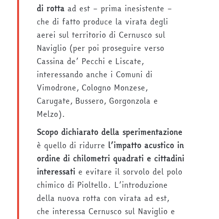
di rotta
ad est – prima inesistente –
che di fatto produce la virata degli
aerei sul territorio di Cernusco sul
Naviglio (per poi proseguire verso
Cassina de’ Pecchi e Liscate,
interessando anche i Comuni di
Vimodrone, Cologno Monzese,
Carugate, Bussero, Gorgonzola e
Melzo).
Scopo dichiarato della sperimentazione
è quello di ridurre
l’impatto acustico in
ordine di chilometri quadrati e cittadini
interessati
e evitare il sorvolo del polo
chimico di Pioltello. L’introduzione
della nuova rotta con virata ad est,
che interessa Cernusco sul Naviglio e