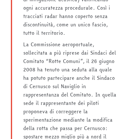
ogni accuratezza procedurale. Così i
tracciati radar hanno coperto senza
discontinuità, come un unico fascio,
tutto il territorio.
La Commissione aeroportuale,
sollecitata a più riprese dai Sindaci del
Comitato “Rotte Comuni”, il 26 giugno
2008 ha tenuto una seduta alla quale
ha potuto partecipare anche il Sindaco
di Cernusco sul Naviglio in
rappresentanza del Comitato. In quella
sede il rappresentante dei piloti
proponeva di correggere la
sperimentazione mediante la modifica
della rotta che passa per Cernusco:
spostare mezzo miglio più a nord il