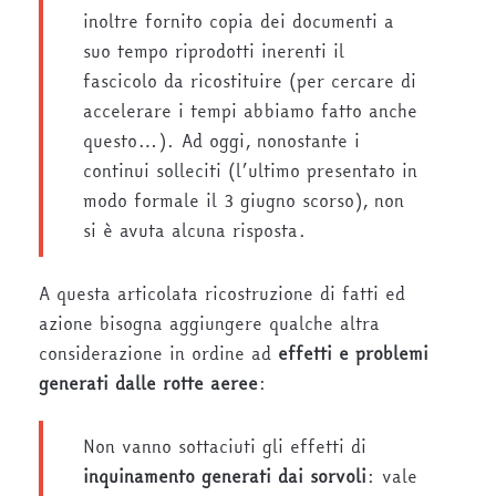
inoltre fornito copia dei documenti a
suo tempo riprodotti inerenti il
fascicolo da ricostituire (per cercare di
accelerare i tempi abbiamo fatto anche
questo…). Ad oggi, nonostante i
continui solleciti (l’ultimo presentato in
modo formale il 3 giugno scorso), non
si è avuta alcuna risposta.
A questa articolata ricostruzione di fatti ed
azione bisogna aggiungere qualche altra
considerazione in ordine ad
effetti e problemi
generati dalle rotte aeree
:
Non vanno sottaciuti gli effetti di
inquinamento generati dai sorvoli
: vale